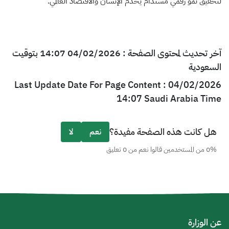
لتحقيق نمو رقمي مستدام يخدم الإنسان والاقتصاد العالمي.
آخر تحديث لمحتوى الصفحة : 04/02/2026 14:07 بتوقيت
السعودية
Last Update Date For Page Content : 04/02/2026
14:07 Saudi Arabia Time
هل كانت هذه الصفحة مفيدة؟
نعم
لا
0% من المستخدمين قالوا نعم من 0 تعليق
عن الوزارة