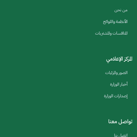
من نحن
الأنظمة واللوائح
المنافسات والمشتريات
المركز الإعلامي
الصور والمرئيات
أخبار الوزارة
إصدارات الوزارة
تواصل معنا
اتصل بنا