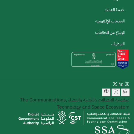
خدمة العملاء
الخدمات الإلكترونية
الإبلاغ عن المخالفات
التوظيف
منظومة الاتصالات والتقنية والفضاء
The Communications,
Technology and Space Ecosystem