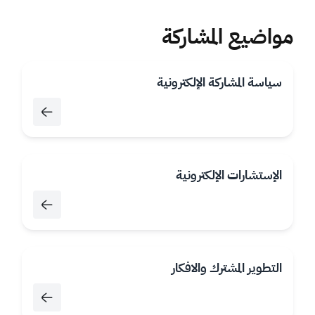
مواضيع المشاركة
سياسة المشاركة الإلكترونية
الإستشارات الإلكترونية
التطوير المشترك والافكار