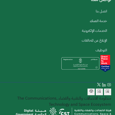
اتصل بنا
خدمة العملاء
الخدمات الإلكترونية
الإبلاغ عن المخالفات
التوظيف
منظومة الاتصالات والتقنية والفضاء
The Communications,
Technology and Space Ecosystem