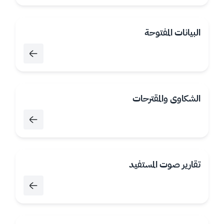
البيانات المفتوحة
الشكاوى والمقترحات
تقارير صوت المستفيد