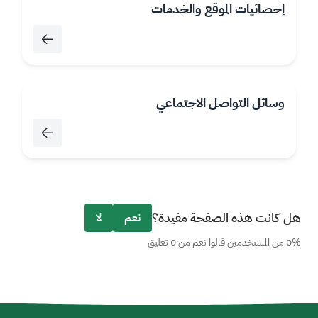
إحصائيات الموقع والخدمات
وسائل التواصل الاجتماعي
هل كانت هذه الصفحة مفيدة؟
نعم
لا
0% من المستخدمين قالوا نعم من 0 تعليق