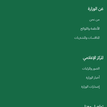
عن الوزارة
من نحن
الأنظمة واللوائح
المنافسات والمشتريات
المركز الإعلامي
الصور والمرئيات
أخبار الوزارة
إصدارات الوزارة
تواصل معنا