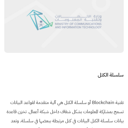
سلسلة الكتل
تقنية Blockchain أو سلسلة الكتل هي آلية متقدمة لقواعد البيانات
تسمح بمشاركة المعلومات بشكل شفاف داخل شبكة أعمال. تخزن قاعدة
بيانات سلسلة الكتل البيانات في كتل مرتبطة ببعضها في سلسلة. وتعد