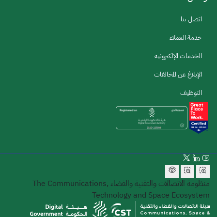
اتصل بنا
خدمة العملاء
الخدمات الإلكترونية
الإبلاغ عن المخالفات
التوظيف
منظومة الاتصالات والتقنية والفضاء
The Communications,
Technology and Space Ecosystem