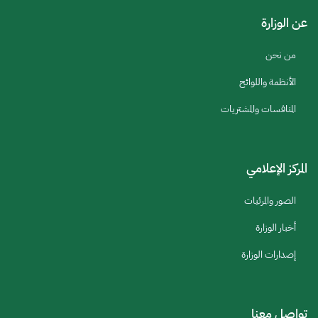
عن الوزارة
من نحن
الأنظمة واللوائح
المنافسات والمشتريات
المركز الإعلامي
الصور والمرئيات
أخبار الوزارة
إصدارات الوزارة
تواصل معنا