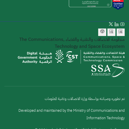
منظومة الاتصالات والتقنية والفضاء
The Communications,
Technology and Space Ecosystem
تم تطويره وصيانته بواسطة وزارة الاتصالات وتقنية المعلومات
Developed and maintained by the Ministry of Communications and
Information Technology