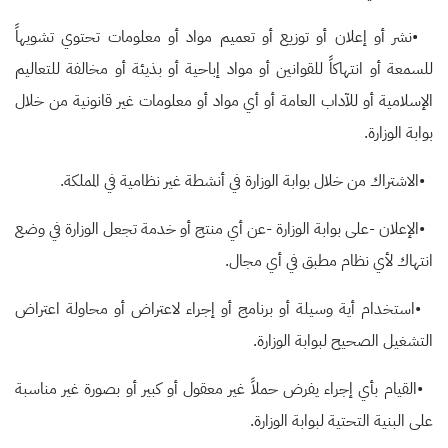
•
نشر أو إعلان أو توزيع أو تعميم مواد أو معلومات تحتوي تشويهاً
للسمعة أو انتهاكاً للقوانين أو مواد إباحية أو بذيئة أو مخالفة للتعاليم
الإسلامية أو للآداب العامة أو أي مواد أو معلومات غير قانونية من خلال
بوابة الوزارة
.
•
الاشتراك من خلال بوابة الوزارة في أنشطة غير نظامية في المملكة
.
•
الإعلان -على بوابة الوزارة -عن أي منتج أو خدمة تجعل الوزارة في وضع
انتهاك لأي نظام مطبق في أي مجال
.
•
استخدام أية وسيلة أو برنامج أو إجراء لاعتراض أو محاولة اعتراض
التشغيل الصحيح لبوابة الوزارة
.
•
القيام بأي إجراء يفرض حملاً غير معقول أو كبير أو بصورة غير مناسبة
على البنية التحتية لبوابة الوزارة
.