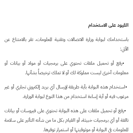
القيود على الاستخدام
باستخدامك لبوابة وزارة الاتصالات وتقنية المعلومات، تقر بالامتناع عن
الآتي
:
•
رفع أو تحميل ملفات تحتوي على برمجيات أو مواد أو بيانات أو
معلومات أخرى ليست مملوكة لك أو لا تملك ترخيصاً بشأنها
.
•
استخدام هذه البوابة بأية طريقة لإرسال أي بريد إلكتروني تجاري أو غير
مرغوب فيه أو أية إساءة استخدام من هذا النوع لبوابة الوزارة
.
•
رفع أو تحميل ملفات على هذه البوابة تحتوي على فيروسات أو بيانات
تالفة أو أي برمجيات خبيثة، أو القيام بكل ما من شأنه التأثير على سلامة
المعلومات في البوابة أو موثوقيتها أو استمرار توفرها
.