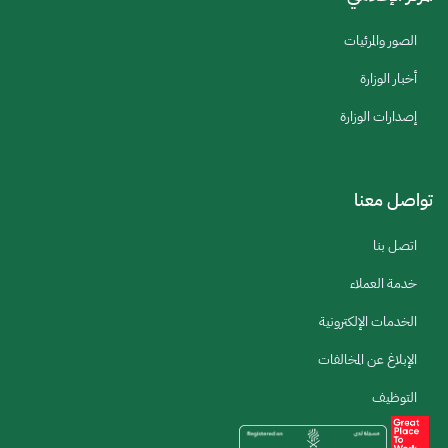
الصور والمرئيات
أخبار الوزارة
إصدارات الوزارة
تواصل معنا
اتصل بنا
خدمة العملاء
الخدمات الإلكترونية
الإبلاغ عن المخالفات
التوظيف