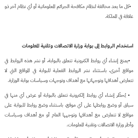
•
كل ما يعد مخالفة لنظام مكافحة الجرائم المعلوماتية أو أي نظام آخر ذو
علاقة في المملكة
.
استخدام الروابط إلى بوابة وزارة الاتصالات وتقنية المعلومات
•
يمنع إنشاء أي روابط الكترونية تتعلق بالبوابة، أو نشر هذه الروابط في
مواقع أخرى، باستثناء نشر الروابط الفعلية للبوابة في المواقع التي لا
تتعارض أهدافها وتوجهاتها مع أهداف وتوجهات وسياسات بوابة الوزارة.
•
يُحظّر إنشاء أي روابط إلكترونية تتعلق بالبوابة أو عرض أي منها في
سياق أو وضع روابطها على أي موقع، باستثناء وضع روابط للبوابة على
مواقع لا تتعارض مع أهدافها وتوجهها العام أو مع أهداف وسياسات
وأطر وزارة الاتصالات وتقنية المعلومات
.