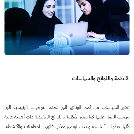
الأنظمة واللوائح والسياسات
تعتبر السياسات من أهم الوثائق التي تحدد التوجهات الرئيسية التي
يتوجب العمل عليها كما تعتبر الأنظمة واللوائح التنفيذية ذات أهمية عالية
لأنها خطوات أساسية وجدت لوضع هيكل قانوني للمعاملات والأنشطة.