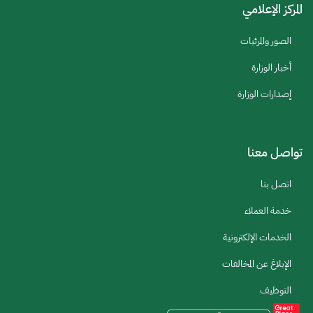
المركز الإعلامي
الصور والمرئيات
أخبار الوزارة
إصدارات الوزارة
تواصل معنا
اتصل بنا
خدمة العملاء
الخدمات الإلكترونية
الإبلاغ عن المخالفات
التوظيف