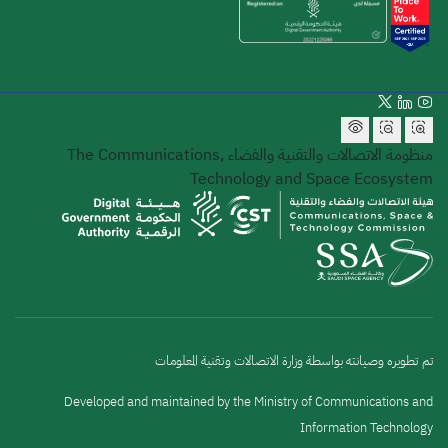
منظومة الاتصالات والتقنية والفضاء
The Communications,
Technology and Space Ecosystem
تم تطويره وصيانته بواسطة وزارة الاتصالات وتقنية المعلومات
Developed and maintained by the Ministry of Communications and
Information Technology