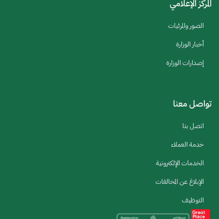
المركز الإعلامي
الصور والمرئيات
أخبار الوزارة
إصدارات الوزارة
تواصل معنا
اتصل بنا
خدمة العملاء
الخدمات الإلكترونية
الإبلاغ عن المخالفات
التوظيف