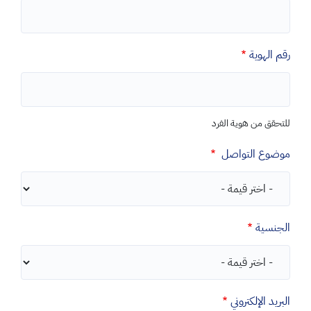
رقم الهوية
للتحقق من هوية الفرد
موضوع التواصل
الجنسية
البريد الإلكتروني