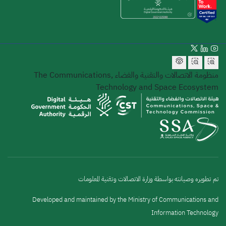
منظومة الاتصالات والتقنية والفضاء
The Communications,
Technology and Space Ecosystem
تم تطويره وصيانته بواسطة وزارة الاتصالات وتقنية المعلومات
Developed and maintained by the Ministry of Communications and
Information Technology