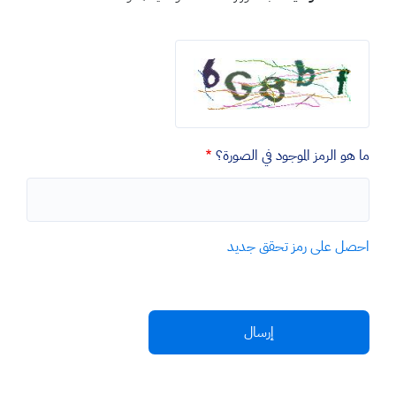
ما هو الرمز الموجود في الصورة؟
احصل على رمز تحقق جديد