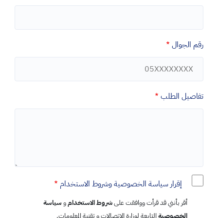
رقم الجوال
تفاصيل الطلب
إقرار سياسة الخصوصية وشروط الاستخدام
أقر بأنني قد قرأت ووافقت على
شروط الاستخدام
و
سياسة
الخصوصية
التابعة لوزارة الاتصالات و تقنية المعلومات.