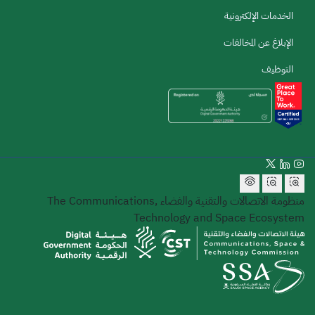
الخدمات الإلكترونية
الإبلاغ عن المخالفات
التوظيف
منظومة الاتصالات والتقنية والفضاء
The Communications,
Technology and Space Ecosystem