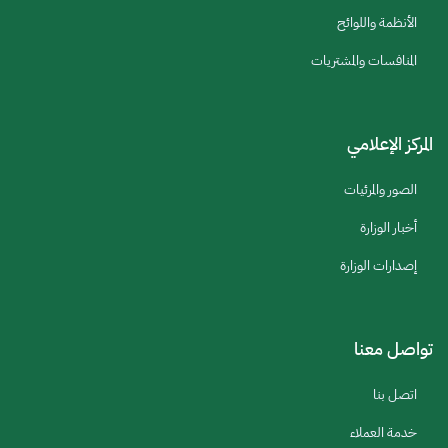
الأنظمة واللوائح
المنافسات والمشتريات
المركز الإعلامي
الصور والمرئيات
أخبار الوزارة
إصدارات الوزارة
تواصل معنا
اتصل بنا
خدمة العملاء