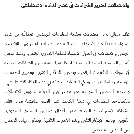
والاتصالات لتعزيز الشراكات في عصر الذكاء الاصطناعي
عقد معالي وزير الاتصالات وتقنية المعلومات المهندس عبدالله بن عامر
السواحه عددًا من الاجتماعات الثنائية مع أصحاب المعالي وزراء الاقتصاد
الرقمي والاتصالات في الدول الأعضاء لمنظمة التعاون الرقمي، وذلك ضمن
أعمال الجمعية العامة الخامسة للمنظمة، لمناقشة تعزيز الشراكات الدولية
في مجالات الاقتصاد الرقمي، وتمكين الابتكار التقني، وتطوير الخدمات
الرقمية، وبناء القدرات، وتبني التقنيات الناشئة في عصر الذكاء الاصطناعي.
واجتمع المهندس السواحه مع معالي وزير الدولة لشؤون الاتصالات
وتكنولوجيا المعلومات في دولة الكويت عمر العمر، لمناقشة تعزيز آفاق
الشراكة الإستراتيجية التقنية ضمن أعمال مجلس التنسيق السعودي
الكويتي، ودعم الابتكار التقني وبناء القدرات التقنية، وتمكين ريادة الأعمال
بين البلدين الشقيقين.