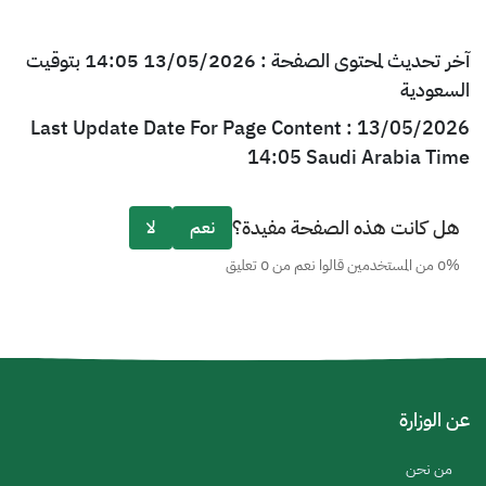
آخر تحديث لمحتوى الصفحة : 13/05/2026 14:05 بتوقيت
السعودية
Last Update Date For Page Content : 13/05/2026
14:05 Saudi Arabia Time
هل كانت هذه الصفحة مفيدة؟
نعم
لا
0% من المستخدمين قالوا نعم من 0 تعليق
عن الوزارة
من نحن