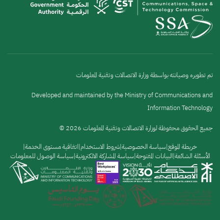
تم تطويره وصيانته بواسطة وزارة الاتصالات وتقنية المعلومات
Developed and maintained by the Ministry of Communications and
Information Technology
جميع الحقوق محفوظة لوزارة الاتصالات وتقنية المعلومات 2026 ©
القائمة
خريطة الموقع
سياسة الخصوصية
شروط الاستخدام
اتفاقية مستوى الخدمة
الأسئلة الشائعة
البيانات المفتوحة
سياسة المشاركة الالكترونية
سياسة الوصول للمعلومات
السفلية