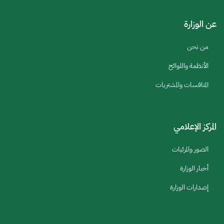
عن الوزارة
من نحن
الأنظمة واللوائح
المنافسات والمشتريات
المركز الإعلامي
الصور والمرئيات
أخبار الوزارة
إصدارات الوزارة