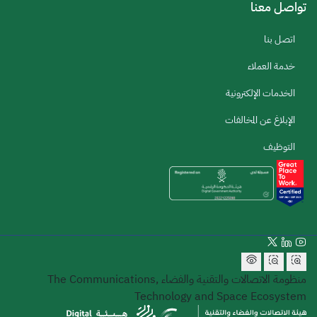
تواصل معنا
اتصل بنا
خدمة العملاء
الخدمات الإلكترونية
الإبلاغ عن المخالفات
التوظيف
منظومة الاتصالات والتقنية والفضاء
The Communications,
Technology and Space Ecosystem