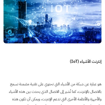
إنترنت الأشياء (IoT)
هو عبارة عن شبكة من الأشياء التي تحتوي على تقنية مضمنة تسمح
بالاتصال بالإنترنت، كما تُشير إلى الاتصال الذي يحدث بين هذه الأشياء
والأجهزة والأنظمة الأخرى التي تدعم الإنترنت، ويمكن أن تكون هذه