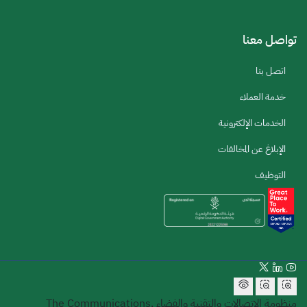
تواصل معنا
اتصل بنا
خدمة العملاء
الخدمات الإلكترونية
الإبلاغ عن المخالفات
التوظيف
منظومة الاتصالات والتقنية والفضاء
The Communications,