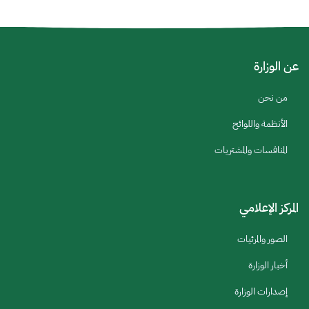
عن الوزارة
من نحن
الأنظمة واللوائح
المنافسات والمشتريات
المركز الإعلامي
الصور والمرئيات
أخبار الوزارة
إصدارات الوزارة