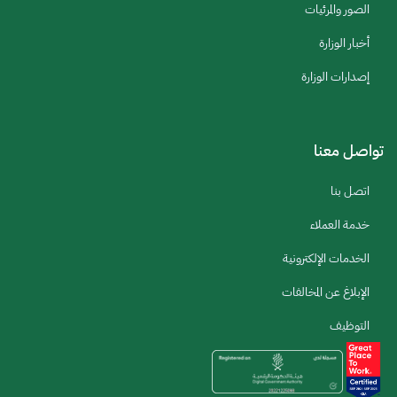
الصور والمرئيات
أخبار الوزارة
إصدارات الوزارة
تواصل معنا
اتصل بنا
خدمة العملاء
الخدمات الإلكترونية
الإبلاغ عن المخالفات
التوظيف