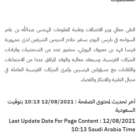
التقى معالي وزير الاتصالات وتقنية المعلومات المهندس عبدالله بن عامر
السواحه في باريس اليوم، بسفير خادم الحرمين الشريفين لدى جمهورية
فرنسا فهد بن معيوف الرويلي، بحضور عدد من الشخصيات وقيادات
الشركات الفرنسية. وسيعقد معاليه والوفد المرافق عددا من الاجتماعات
واللقاءات مع مسؤولين فرنسيين وكبرى الشركات الفرنسية العاملة في
مجال التقنية والابتكار والفضاء.
آخر تحديث لمحتوى الصفحة : 12/08/2021 10:13 بتوقيت
السعودية
Last Update Date For Page Content : 12/08/2021
10:13 Saudi Arabia Time