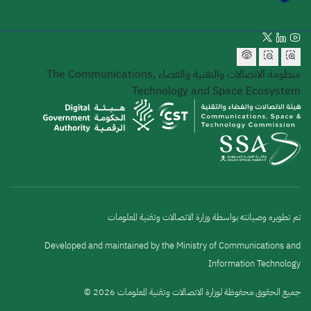
منظومة الاتصالات والتقنية والفضاء
The Communications,
Technology and Space Ecosystem
تم تطويره وصيانته بواسطة وزارة الاتصالات وتقنية المعلومات
Developed and maintained by the Ministry of Communications and
Information Technology
جميع الحقوق محفوظة لوزارة الاتصالات وتقنية المعلومات 2026 ©