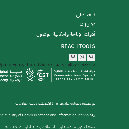
تابعنا على
أدوات الإتاحة وامكانية الوصول
REACH TOOLS
منظومة الاتصالات والتقنية والفضاء
 Space Ecosystem
تم تطويره وصيانته بواسطة وزارة الاتصالات وتقنية المعلومات
he Ministry of Communications and Information Technology
جميع الحقوق محفوظة لوزارة الاتصالات وتقنية المعلومات 2026 ©