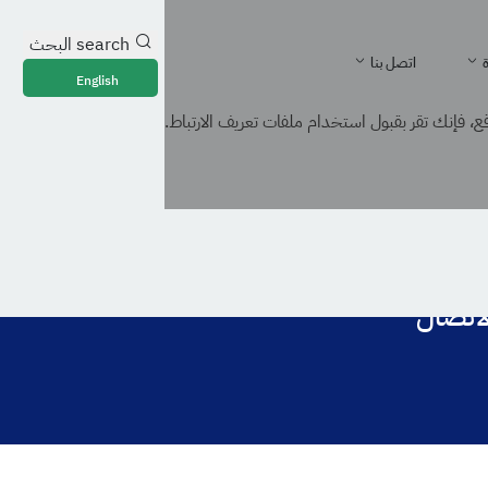
search
البحث
ة
اتصل بنا
English
، فإنك تقر بقبول استخدام ملفات تعريف الارتباط.
لاتصال