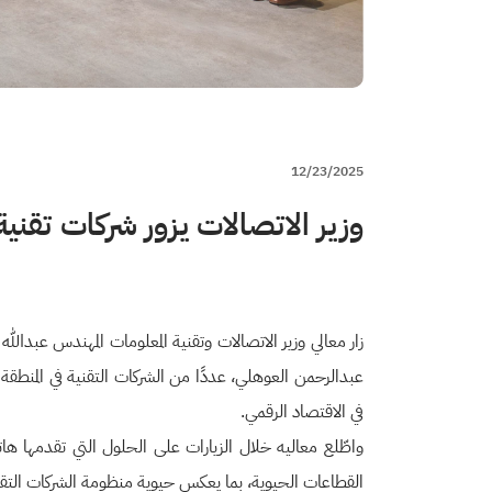
12/23/2025
وزير الاتصالات يزور شركات تقنية
زار معالي وزير الاتصالات وتقنية المعلومات المهندس عبدالل
في الاقتصاد الرقمي.
واطّلع معاليه خلال الزيارات على الحلول التي تقدمها هات
القطاعات الحيوية، بما يعكس حيوية منظومة الشركات التقني