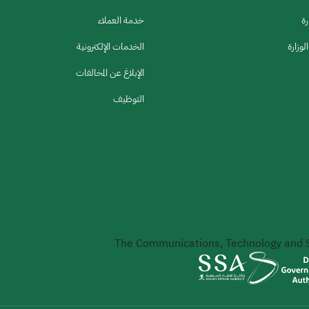
رة
خدمة العملاء
لوزارة
الخدمات الإلكترونية
الإبلاغ عن المخالفات
التوظيف
The Communications, Technology and