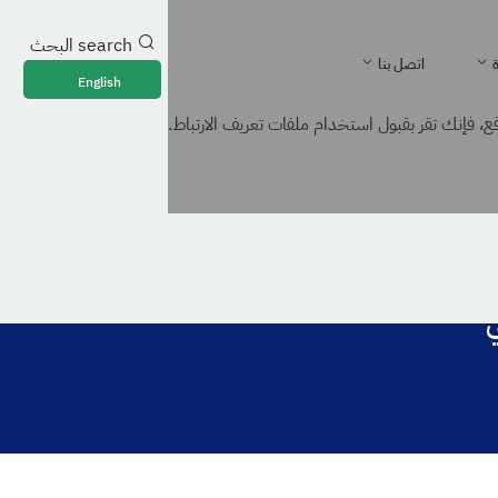
search
البحث
ة
اتصل بنا
English
، فإنك تقر بقبول استخدام ملفات تعريف الارتباط.
ي