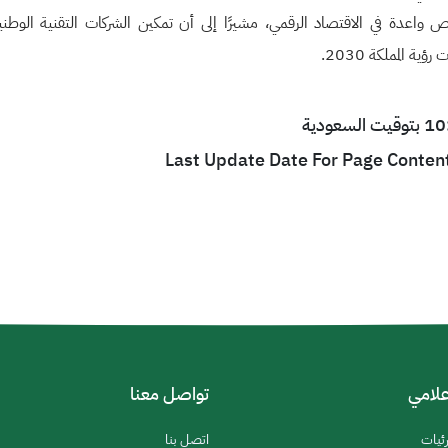
رص واعدة في الاقتصاد الرقمي، مشيرًا إلى أن تمكين الشركات التقنية الوط
 المملكة 2030.
Last Update Date For Page Conten
إعلامي
تواصل معنا
رئيات
اتصل بنا