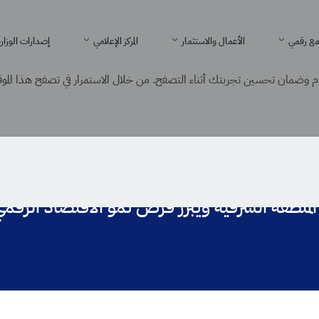
ع رقمي
الأعمال والاستثمار
المركز الإعلامي
إصدارات الوزار
 وضمان تحسين تجربتك أثناء التصفح. من خلال الاستمرار في تصفح هذا الموقع
قنية في المنطقة الشرقية ويبرز فرص نمو الاقتصاد الرقمي
 المنطقة الشرقية ويبرز فرص نمو الاقتصاد الرقم