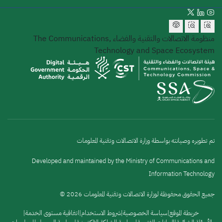
منظومة الاتصالات والتقنية والفضاء
The Communications,
Technology and Space Ecosystem
تم تطويره وصيانته بواسطة وزارة الاتصالات وتقنية المعلومات
Developed and maintained by the Ministry of Communications and
Information Technology
جميع الحقوق محفوظة لوزارة الاتصالات وتقنية المعلومات 2026 ©
القائمة
خريطة الموقع
سياسة الخصوصية
شروط الاستخدام
اتفاقية مستوى الخدمة