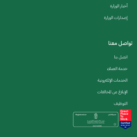
أخبار الوزارة
إصدارات الوزارة
تواصل معنا
اتصل بنا
خدمة العملاء
الخدمات الإلكترونية
الإبلاغ عن المخالفات
التوظيف