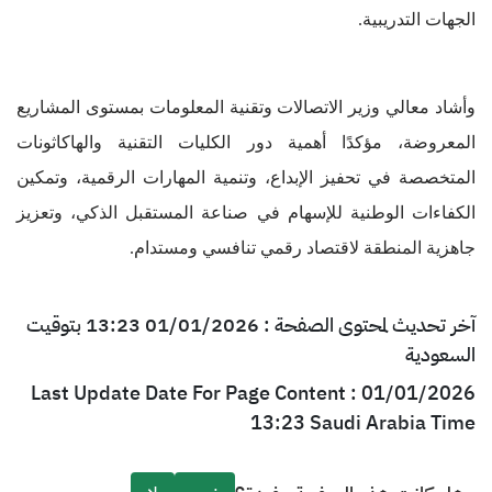
الجهات التدريبية.
وأشاد معالي وزير الاتصالات وتقنية المعلومات بمستوى المشاريع
المعروضة، مؤكدًا أهمية دور الكليات التقنية والهاكاثونات
المتخصصة في تحفيز الإبداع، وتنمية المهارات الرقمية، وتمكين
الكفاءات الوطنية للإسهام في صناعة المستقبل الذكي، وتعزيز
جاهزية المنطقة لاقتصاد رقمي تنافسي ومستدام.
آخر تحديث لمحتوى الصفحة : 01/01/2026 13:23 بتوقيت
السعودية
Last Update Date For Page Content : 01/01/2026
13:23 Saudi Arabia Time