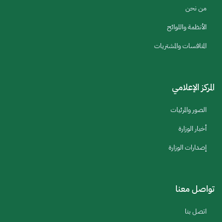
من نحن
الأنظمة واللوائح
المنافسات والمشتريات
المركز الإعلامي
الصور والمرئيات
أخبار الوزارة
إصدارات الوزارة
تواصل معنا
اتصل بنا