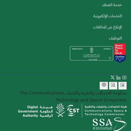
خدمة العملاء
الخدمات الإلكترونية
الإبلاغ عن المخالفات
التوظيف
منظومة الاتصالات والتقنية والفضاء
The Communications,
Technology and Space Ecosystem