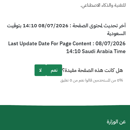
للتقنية والذكاء الاصطناعي.
آخر تحديث لمحتوى الصفحة : 08/07/2026 14:10 بتوقيت
السعودية
Last Update Date For Page Content : 08/07/2026
14:10 Saudi Arabia Time
هل كانت هذه الصفحة مفيدة؟
نعم
لا
0% من المستخدمين قالوا نعم من 0 تعليق
عن الوزارة