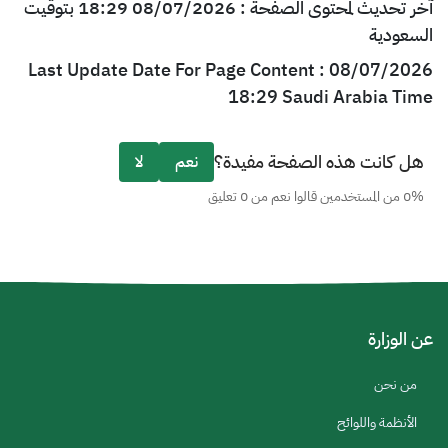
آخر تحديث لمحتوى الصفحة : 08/07/2026 18:29 بتوقيت
السعودية
Last Update Date For Page Content : 08/07/2026
18:29 Saudi Arabia Time
هل كانت هذه الصفحة مفيدة؟
نعم
لا
0% من المستخدمين قالوا نعم من 0 تعليق
عن الوزارة
من نحن
الأنظمة واللوائح