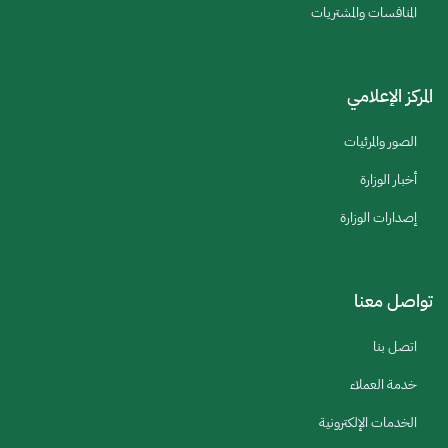
المنافسات والمشتريات
المركز الإعلامي
الصور والمرئيات
أخبار الوزارة
إصدارات الوزارة
تواصل معنا
اتصل بنا
خدمة العملاء
الخدمات الإلكترونية