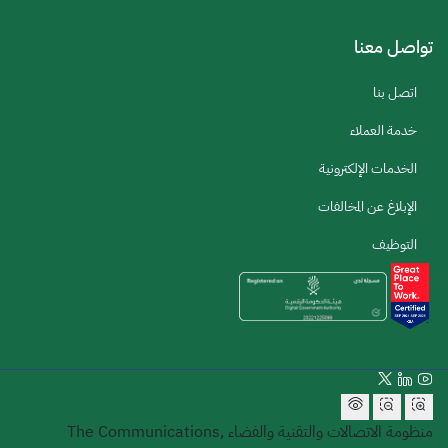
تواصل معنا
اتصل بنا
خدمة العملاء
الخدمات الإلكترونية
الإبلاغ عن المخالفات
التوظيف
منظومة الاتصالات والتقنية والفضاء
The Communications,