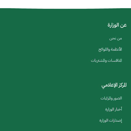
عن الوزارة
من نحن
الأنظمة واللوائح
المنافسات والمشتريات
المركز الإعلامي
الصور والمرئيات
أخبار الوزارة
إصدارات الوزارة