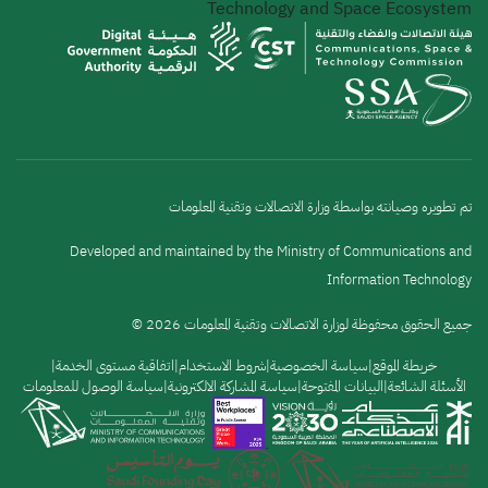
Technology and Space Ecosystem
تم تطويره وصيانته بواسطة وزارة الاتصالات وتقنية المعلومات
Developed and maintained by the Ministry of Communications and
Information Technology
جميع الحقوق محفوظة لوزارة الاتصالات وتقنية المعلومات 2026 ©
القائمة
خريطة الموقع
سياسة الخصوصية
شروط الاستخدام
اتفاقية مستوى الخدمة
الأسئلة الشائعة
البيانات المفتوحة
سياسة المشاركة الالكترونية
سياسة الوصول للمعلومات
السفلية