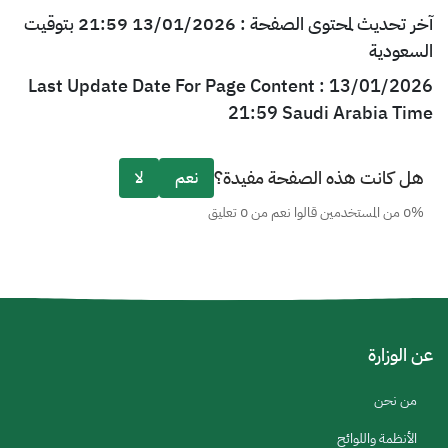
آخر تحديث لمحتوى الصفحة : 13/01/2026 21:59 بتوقيت
السعودية
Last Update Date For Page Content : 13/01/2026
21:59 Saudi Arabia Time
هل كانت هذه الصفحة مفيدة؟
نعم
لا
0% من المستخدمين قالوا نعم من 0 تعليق
عن الوزارة
من نحن
الأنظمة واللوائح