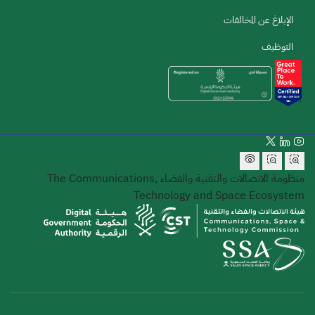
الإبلاغ عن المخالفات
التوظيف
منظومة الاتصالات والتقنية والفضاء
The Communications,
Technology and Space Ecosystem