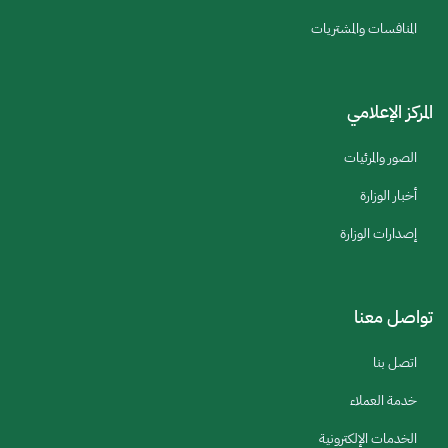
المنافسات والمشتريات
المركز الإعلامي
الصور والمرئيات
أخبار الوزارة
إصدارات الوزارة
تواصل معنا
اتصل بنا
خدمة العملاء
الخدمات الإلكترونية