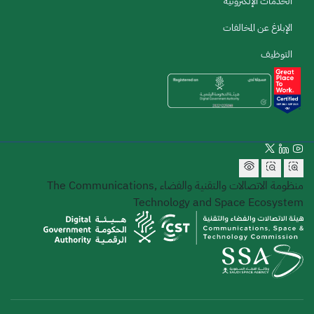
الخدمات الإلكترونية
الإبلاغ عن المخالفات
التوظيف
منظومة الاتصالات والتقنية والفضاء
The Communications,
Technology and Space Ecosystem