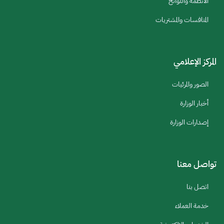
الأنظمة واللوائح
المنافسات والمشتريات
المركز الإعلامي
الصور والمرئيات
أخبار الوزارة
إصدارات الوزارة
تواصل معنا
اتصل بنا
خدمة العملاء