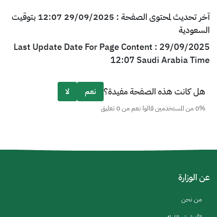
آخر تحديث لمحتوى الصفحة : 29/09/2025 12:07 بتوقيت
السعودية
Last Update Date For Page Content : 29/09/2025
12:07 Saudi Arabia Time
هل كانت هذه الصفحة مفيدة؟
نعم
لا
0% من المستخدمين قالوا نعم من 0 تعليق
عن الوزارة
من نحن