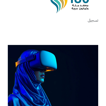
تسجيل