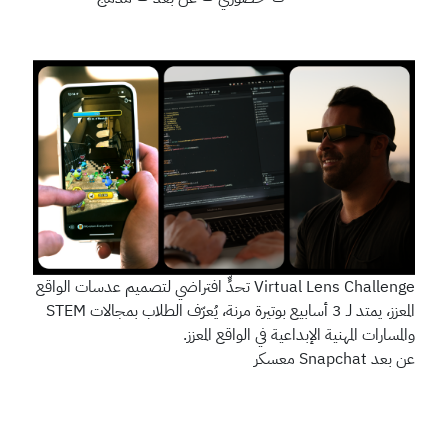
Virtual Lens Challenge
تحدٍّ افتراضي لتصميم عدسات الواقع
المعزز، يمتد لـ 3 أسابيع بوتيرة مرنة، يُعرّف الطلاب بمجالات STEM
والمسارات المهنية الإبداعية في الواقع المعزز.
عن بعد
Snapchat
معسكر