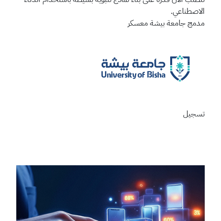
الاصطناعي.
مدمج
جامعة بيشة
معسكر
تسجيل