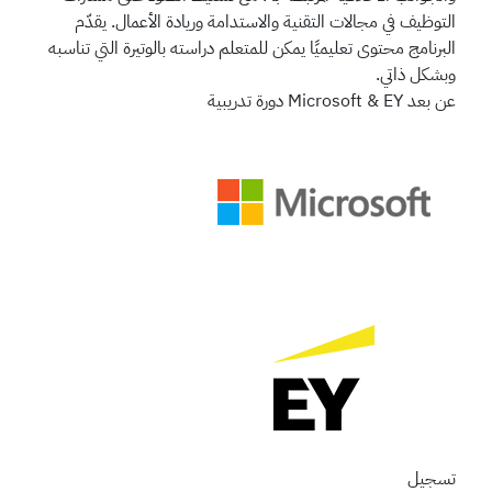
التوظيف في مجالات التقنية والاستدامة وريادة الأعمال. يقدّم
البرنامج محتوى تعليميًا يمكن للمتعلم دراسته بالوتيرة التي تناسبه
وبشكل ذاتي.
عن بعد
Microsoft & EY
دورة تدريبية
تسجيل