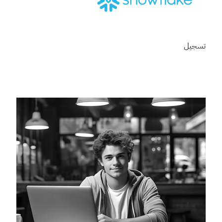
تسجيل