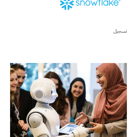
تسجيل