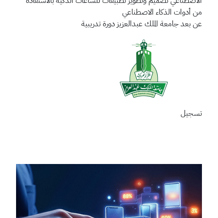
الاصطناعي
تصميم وتطوير تطبيقات للساعات الذكية بالاستفادة
من أدوات الذكاء الاصطناعي
عن بعد
جامعة الملك عبدالعزيز
دورة تدريبية
تسجيل