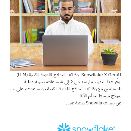
Snowflake X GenAI: وظائف النماذج اللغوية الكبيرة (LLM)
يوفّر هذا التدريب، الممتد من 2 إلى 4 ساعات، تجربة عملية
للمتعلمين مع وظائف النماذج اللغوية الكبيرة ، ويساعدهم على بناء
نموذج مبسط لتعلّم الآلة.
عن بعد
Snowflake
ورشة عمل