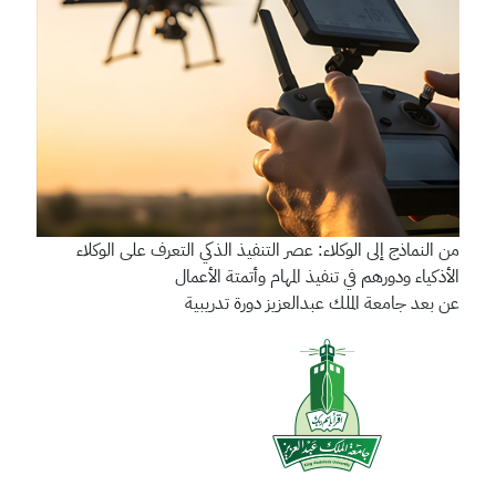
من النماذج إلى الوكلاء: عصر التنفيذ الذكي
التعرف على الوكلاء
الأذكياء ودورهم في تنفيذ المهام وأتمتة الأعمال
عن بعد
جامعة الملك عبدالعزيز
دورة تدريبية