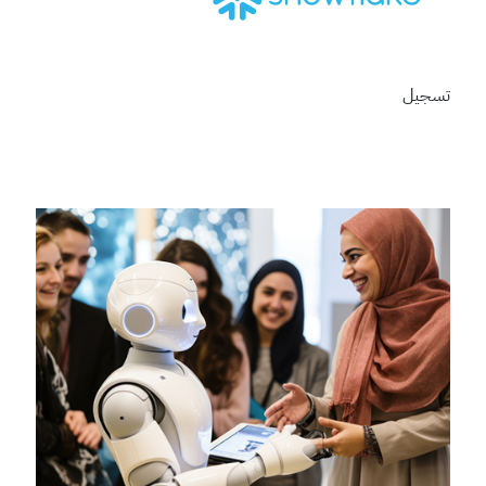
تسجيل