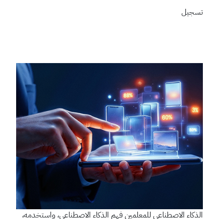
تسجيل
الذكاء الاصطناعي للمعلمين
فهم الذكاء الاصطناعي، واستخدمه،