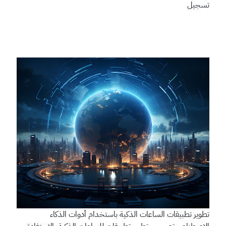
تسجيل
تطوير تطبيقات الساعات الذكية باستخدام أدوات الذكاء