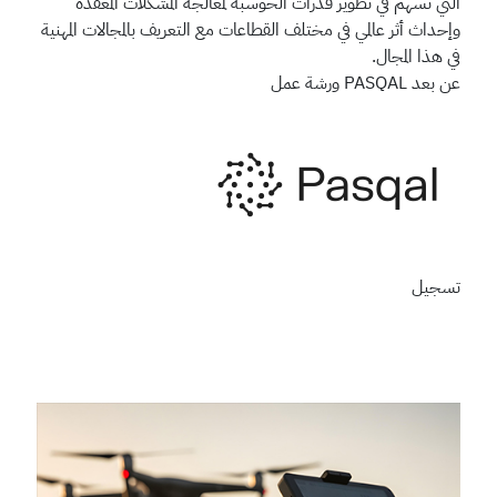
التي تسهم في تطوير قدرات الحوسبة لمعالجة المشكلات المعقدة
وإحداث أثر عالمي في مختلف القطاعات مع التعريف بالمجالات المهنية
في هذا المجال.
عن بعد
PASQAL
ورشة عمل
تسجيل