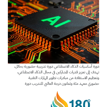
دورة أساسيات الذكاء الاصطناعي
دورة تدريبية حضورية بحائل،
تهدف إلى تعزيز قدرات المشاركين في مجال الذكاء الاصطناعي،
وتعظيم الاستفادة من مبادرات تطوير المهارات التقنية
حضوري
معهد مئة وثمانون درجة العاليي للتدريب
دورة