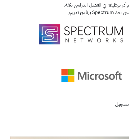
وأدر توظيفه في الفصل الدراسي بثقة.
عن بعد
Spectrum
برنامج تدريبي
تسجيل