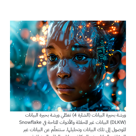
ورشة بحيرة البيانات (الشارة 4)
تغطّي ورشة بحيرة البيانات
(DLKW) البيانات غير المحمّلة والأدوات المتاحة في Snowflake
للوصول إلى تلك البيانات وتحليلها. ستتعلّم عن البيانات غير