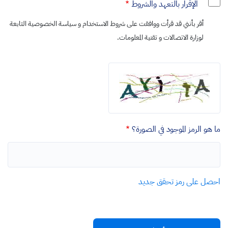
الإقرار بالتعهد والشروط
أقر بأنني قد قرأت ووافقت على
شروط الاستخدام
و
سياسة الخصوصية
التابعة
لوزارة الاتصالات و تقنية المعلومات.
ما هو الرمز الموجود في الصورة؟
احصل على رمز تحقق جديد