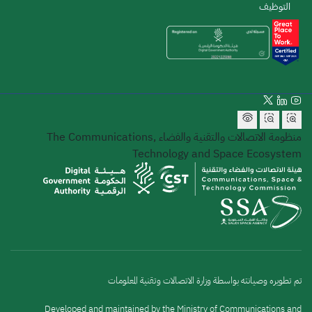
التوظيف
منظومة الاتصالات والتقنية والفضاء
The Communications,
Technology and Space Ecosystem
تم تطويره وصيانته بواسطة وزارة الاتصالات وتقنية المعلومات
Developed and maintained by the Ministry of Communications and