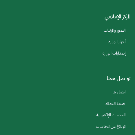
المركز الإعلامي
الصور والمرئيات
أخبار الوزارة
إصدارات الوزارة
تواصل معنا
اتصل بنا
خدمة العملاء
الخدمات الإلكترونية
الإبلاغ عن المخالفات