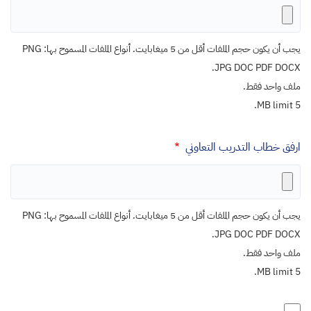
يجب أن يكون حجم الملفات أقل من 5 ميغابايت. أنواع الملفات المسموح بها: PNG
JPG DOC PDF DOCX.
ملف واحد فقط.
5 MB limit.
ارفق خطاب التدريب التعاوني
يجب أن يكون حجم الملفات أقل من 5 ميغابايت. أنواع الملفات المسموح بها: PNG
JPG DOC PDF DOCX.
ملف واحد فقط.
5 MB limit.