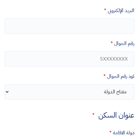
البريد الإلكتروني
رقم الجوال
كود رقم الجوال
عنوان السكن
دولة الاقامة