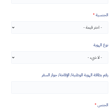
الجنسية
نوع الهوية
رقم بطاقة الهوية الوطنية/ الإقامة/ جواز السفر
الجنس