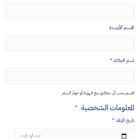
الاسم الأوسط
اسم العائلة
الاسم يجب أن يتطابق مع الهوية أو جواز السفر
المعلومات الشخصية
تاريخ الميلاد
التاريخ