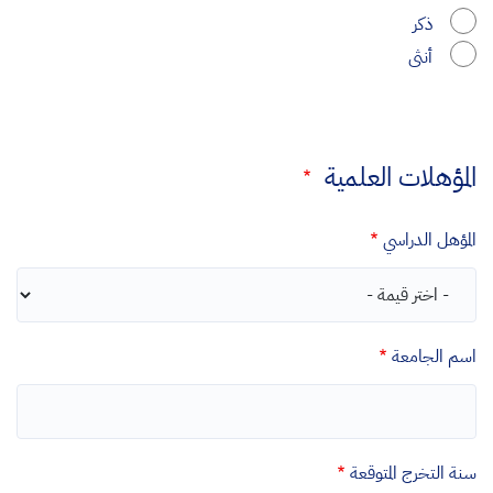
ذكر
أنثى
المؤهلات العلمية
المؤهل الدراسي
اسم الجامعة
سنة التخرج المتوقعة