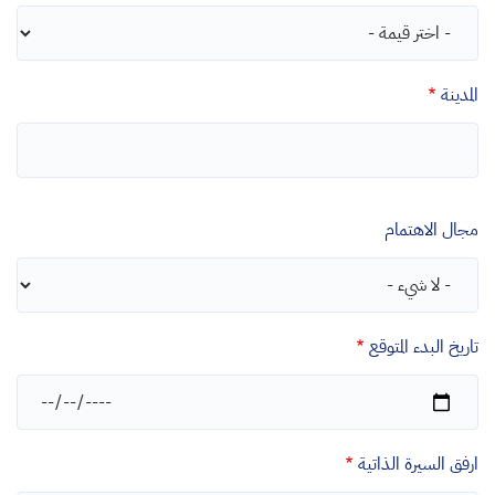
المدينة
مجال الاهتمام
تاريخ البدء المتوقع
التاريخ
ارفق السيرة الذاتية