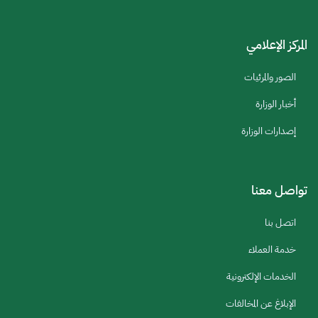
المركز الإعلامي
الصور والمرئيات
أخبار الوزارة
إصدارات الوزارة
تواصل معنا
اتصل بنا
خدمة العملاء
الخدمات الإلكترونية
الإبلاغ عن المخالفات