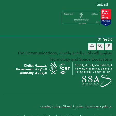
التوظيف
منظومة الاتصالات والتقنية والفضاء
The Communications,
Technology and Space Ecosystem
تم تطويره وصيانته بواسطة وزارة الاتصالات وتقنية المعلومات