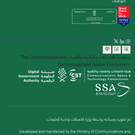
التوظيف
منظومة الاتصالات والتقنية والفضاء
The Communications,
Technology and Space Ecosystem
تم تطويره وصيانته بواسطة وزارة الاتصالات وتقنية المعلومات
Developed and maintained by the Ministry of Communications and