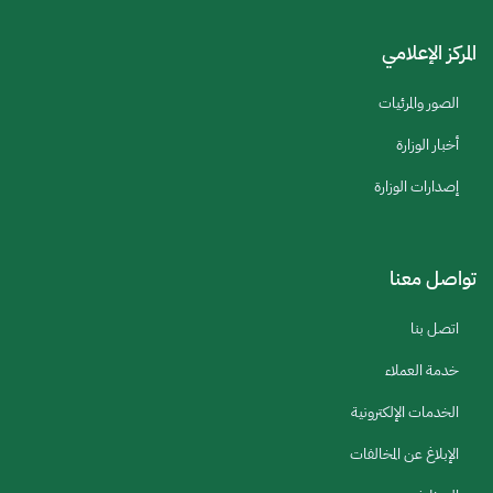
المركز الإعلامي
الصور والمرئيات
أخبار الوزارة
إصدارات الوزارة
تواصل معنا
اتصل بنا
خدمة العملاء
الخدمات الإلكترونية
الإبلاغ عن المخالفات