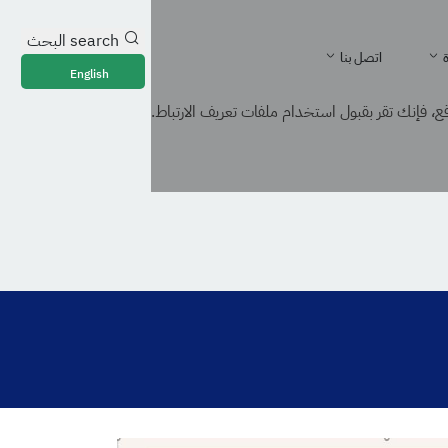
search
البحث
ة
اتصل بنا
English
، فإنك تقر بقبول استخدام ملفات تعريف الارتباط.