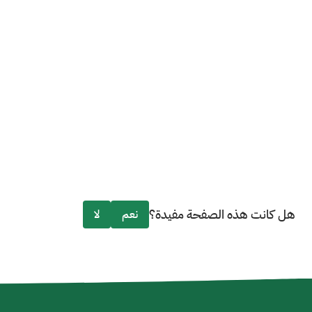
هل كانت هذه الصفحة مفيدة؟
نعم
لا