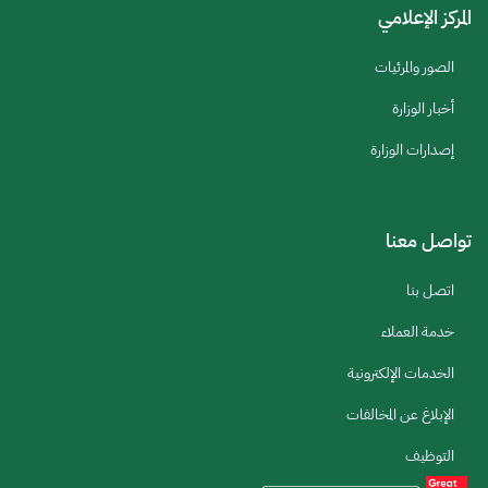
المركز الإعلامي
الصور والمرئيات
أخبار الوزارة
إصدارات الوزارة
تواصل معنا
اتصل بنا
خدمة العملاء
الخدمات الإلكترونية
الإبلاغ عن المخالفات
التوظيف