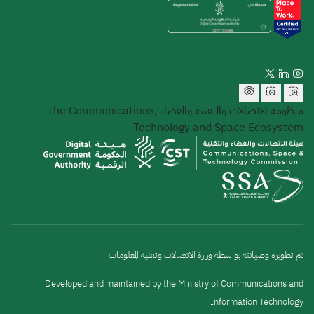
منظومة الاتصالات والتقنية والفضاء
The Communications,
Technology and Space Ecosystem
تم تطويره وصيانته بواسطة وزارة الاتصالات وتقنية المعلومات
Developed and maintained by the Ministry of Communications and
Information Technology