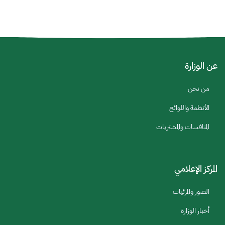
عن الوزارة
من نحن
الأنظمة واللوائح
المنافسات والمشتريات
المركز الإعلامي
الصور والمرئيات
أخبار الوزارة