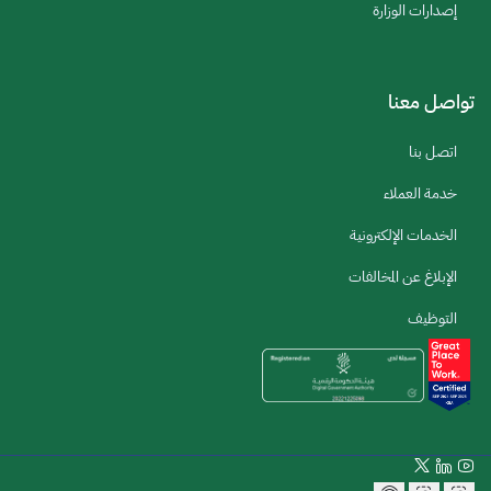
إصدارات الوزارة
تواصل معنا
اتصل بنا
خدمة العملاء
الخدمات الإلكترونية
الإبلاغ عن المخالفات
التوظيف