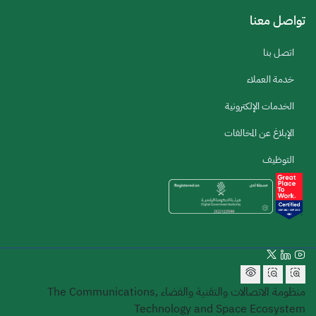
تواصل معنا
اتصل بنا
خدمة العملاء
الخدمات الإلكترونية
الإبلاغ عن المخالفات
التوظيف
منظومة الاتصالات والتقنية والفضاء
The Communications,
Technology and Space Ecosystem