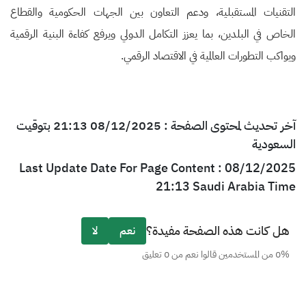
التقنيات المستقبلية، ودعم التعاون بين الجهات الحكومية والقطاع
الخاص في البلدين، بما يعزز التكامل الدولي ويرفع كفاءة البنية الرقمية
ويواكب التطورات العالمية في الاقتصاد الرقمي.
آخر تحديث لمحتوى الصفحة : 08/12/2025 21:13 بتوقيت
السعودية
Last Update Date For Page Content : 08/12/2025
21:13 Saudi Arabia Time
هل كانت هذه الصفحة مفيدة؟
نعم
لا
0% من المستخدمين قالوا نعم من 0 تعليق