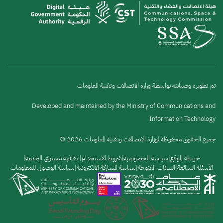
تم تطويره وصيانته بواسطة وزارة الاتصالات وتقنية المعلومات
Developed and maintained by the Ministry of Communications and
Information Technology
جميع الحقوق محفوظة لوزارة الاتصالات وتقنية المعلومات 2026 ©
القائمة
خريطة الموقع
سياسة الخصوصية
شروط الاستخدام
اتفاقية مستوى الخدمة
الأسئلة الشائعة
البيانات المفتوحة
سياسة المشاركة الالكترونية
سياسة الوصول للمعلومات
السفلية