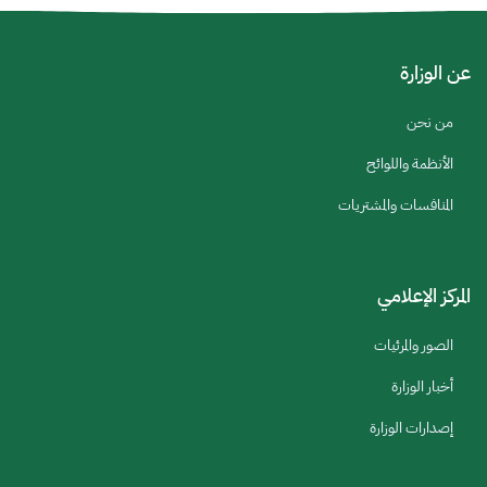
عن الوزارة
من نحن
الأنظمة واللوائح
المنافسات والمشتريات
المركز الإعلامي
الصور والمرئيات
أخبار الوزارة
إصدارات الوزارة