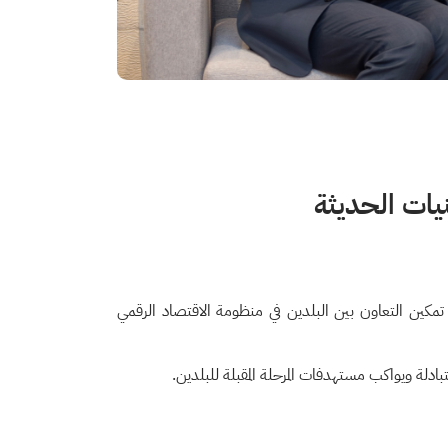
نيات الحديثة
تمكين التعاون بين البلدين في منظومة الاقتصاد الرقمي
بادلة ويواكب مستهدفات المرحلة المقبلة للبلدين.