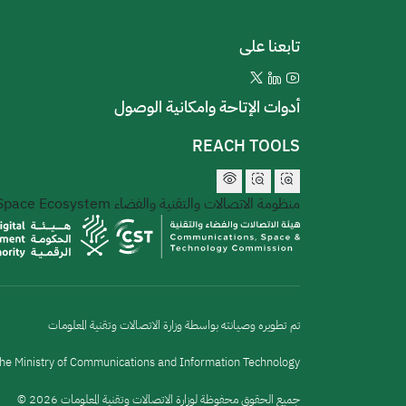
تابعنا على
أدوات الإتاحة وامكانية الوصول
REACH TOOLS
منظومة الاتصالات والتقنية والفضاء
 Space Ecosystem
تم تطويره وصيانته بواسطة وزارة الاتصالات وتقنية المعلومات
he Ministry of Communications and Information Technology
جميع الحقوق محفوظة لوزارة الاتصالات وتقنية المعلومات 2026 ©