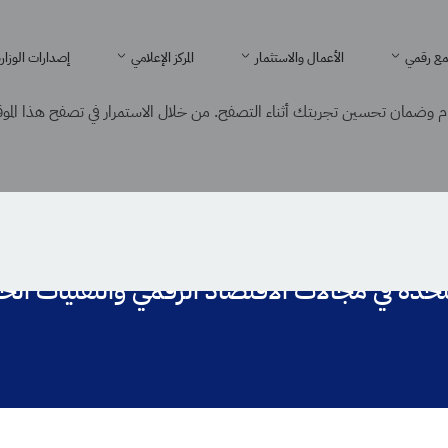
ع رقمي
الأعمال والاستثمار
المركز الإعلامي
إصدارات الوزار
 وضمان تحسين تجربتك أثناء التصفح. من خلال الاستمرار في تصفح هذا الموقع
لمملكة المتحدة في مجالات الاقتصاد الرقمي والتقنيات الحديثة
المتحدة في مجالات الاقتصاد الرقمي والتقنيات الح