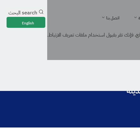
search
البحث
ة
اتصل بنا
English
، فإنك تقر بقبول استخدام ملفات تعريف الارتباط.
ديثة