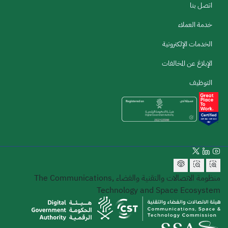
اتصل بنا
خدمة العملاء
الخدمات الإلكترونية
الإبلاغ عن المخالفات
التوظيف
منظومة الاتصالات والتقنية والفضاء
The Communications,
Technology and Space Ecosystem