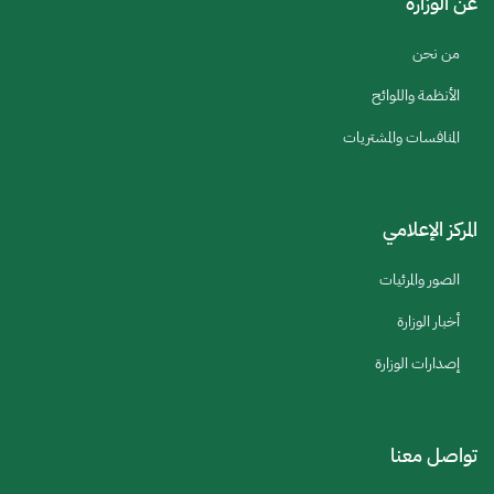
عن الوزارة
من نحن
الأنظمة واللوائح
المنافسات والمشتريات
المركز الإعلامي
الصور والمرئيات
أخبار الوزارة
إصدارات الوزارة
تواصل معنا