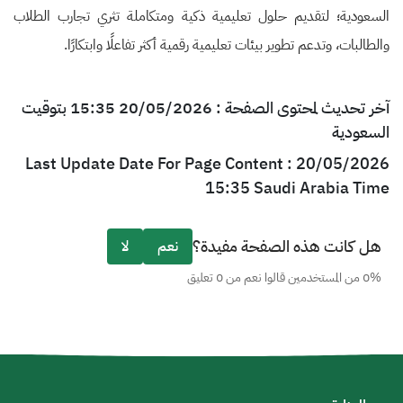
السعودية؛ لتقديم حلول تعليمية ذكية ومتكاملة تثري تجارب الطلاب
والطالبات، وتدعم تطوير بيئات تعليمية رقمية أكثر تفاعلًا وابتكارًا.
آخر تحديث لمحتوى الصفحة : 20/05/2026 15:35 بتوقيت
السعودية
Last Update Date For Page Content : 20/05/2026
15:35 Saudi Arabia Time
هل كانت هذه الصفحة مفيدة؟
نعم
لا
0% من المستخدمين قالوا نعم من 0 تعليق