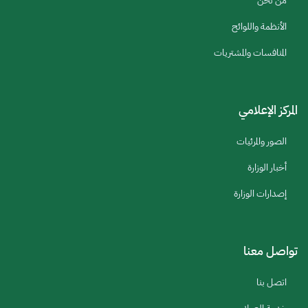
من نحن
الأنظمة واللوائح
المنافسات والمشتريات
المركز الإعلامي
الصور والمرئيات
أخبار الوزارة
إصدارات الوزارة
تواصل معنا
اتصل بنا