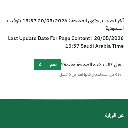
آخر تحديث لمحتوى الصفحة : 20/05/2026 15:37 بتوقيت
السعودية
Last Update Date For Page Content : 20/05/2026
15:37 Saudi Arabia Time
هل كانت هذه الصفحة مفيدة؟
نعم
لا
0% من المستخدمين قالوا نعم من 0 تعليق
عن الوزارة