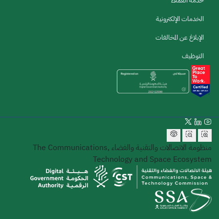
خدمة العملاء
الخدمات الإلكترونية
الإبلاغ عن المخالفات
التوظيف
منظومة الاتصالات والتقنية والفضاء
The Communications,
Technology and Space Ecosystem