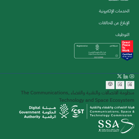
الخدمات الإلكترونية
الإبلاغ عن المخالفات
التوظيف
منظومة الاتصالات والتقنية والفضاء
The Communications,
Technology and Space Ecosystem