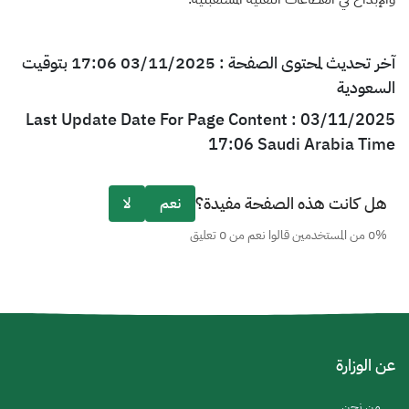
آخر تحديث لمحتوى الصفحة : 03/11/2025 17:06 بتوقيت
السعودية
Last Update Date For Page Content : 03/11/2025
17:06 Saudi Arabia Time
هل كانت هذه الصفحة مفيدة؟
نعم
لا
0% من المستخدمين قالوا نعم من 0 تعليق
عن الوزارة
من نحن