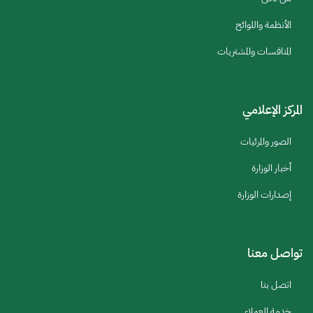
الأنظمة واللوائح
المنافسات والمشتريات
المركز الإعلامي
الصور والمرئيات
أخبار الوزارة
إصدارات الوزارة
تواصل معنا
اتصل بنا
خدمة العملاء