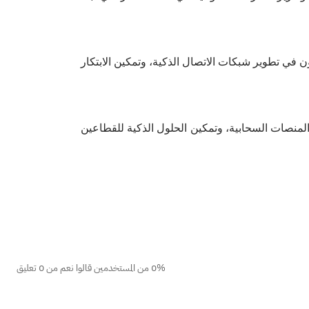
في تطوير شبكات الاتصال الذكية، وتمكين الابتكار
لمنصات السحابية، وتمكين الحلول الذكية للقطاعين
0% من المستخدمين قالوا نعم من 0 تعليق