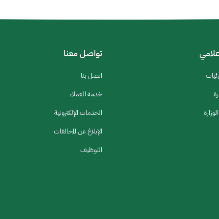
إعلامي
تواصل معنا
رئيات
اتصل بنا
رة
خدمة العملاء
لوزارة
الخدمات الإلكترونية
الإبلاغ عن المخالفات
التوظيف