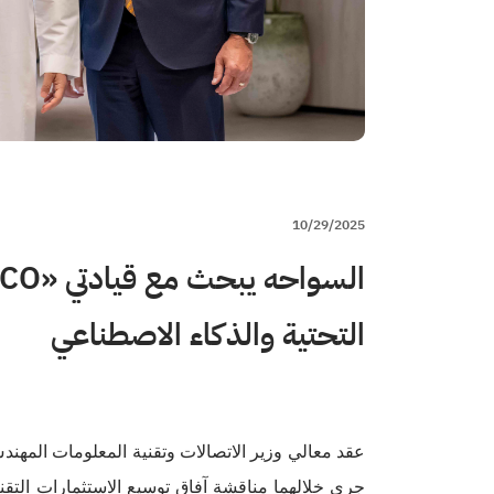
10/29/2025
التحتية والذكاء الاصطناعي
عقد معالي وزير الاتصالات وتقنية المعلومات المهن
جرى خلالهما مناقشة آفاق توسيع الاستثمارات التقنية