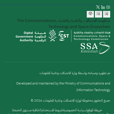
منظومة الاتصالات والتقنية والفضاء
The Communications,
Technology and Space Ecosystem
تم تطويره وصيانته بواسطة وزارة الاتصالات وتقنية المعلومات
Developed and maintained by the Ministry of Communications and
Information Technology
جميع الحقوق محفوظة لوزارة الاتصالات وتقنية المعلومات 2026 ©
القائمة
خريطة الموقع
سياسة الخصوصية
شروط الاستخدام
اتفاقية مستوى الخدمة