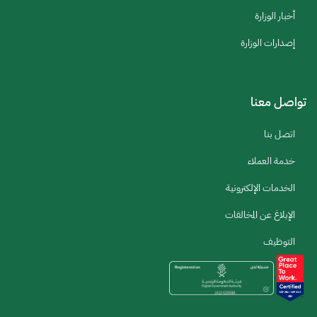
أخبار الوزارة
إصدارات الوزارة
تواصل معنا
اتصل بنا
خدمة العملاء
الخدمات الإلكترونية
الإبلاغ عن المخالفات
التوظيف