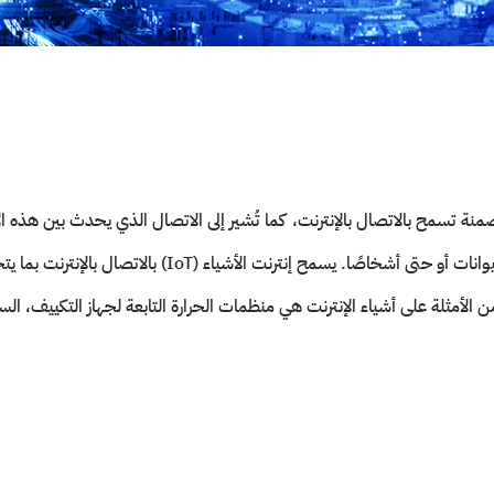
ة تسمح بالاتصال بالإنترنت، كما تُشير إلى الاتصال الذي يحدث بين هذه الأش
ويمكن أن تكون هذه الأشياء آلات أو مكونات مادية أو حيوانات
لأمثلة على أشياء الإنترنت هي منظمات الحرارة التابعة لجهاز التكييف، السيارات