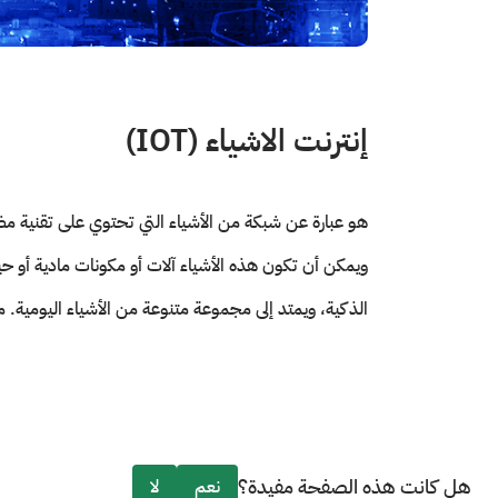
إنترنت الاشياء (IOT)
هو عبارة عن شبكة من الأشياء التي تحتوي على تقنية مضمن
الذكية، ويمتد إلى مجموعة متنوعة من الأشياء اليومية. من ا
هل كانت هذه الصفحة مفيدة؟
نعم
لا