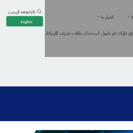
search
البحث
ة
اتصل بنا
English
، فإنك تقر بقبول استخدام ملفات تعريف الارتباط.