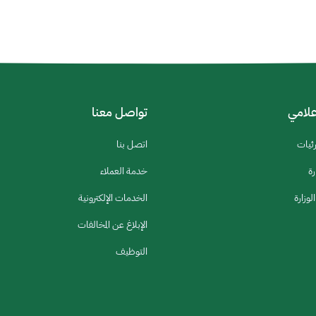
إعلامي
تواصل معنا
رئيات
اتصل بنا
رة
خدمة العملاء
لوزارة
الخدمات الإلكترونية
الإبلاغ عن المخالفات
التوظيف