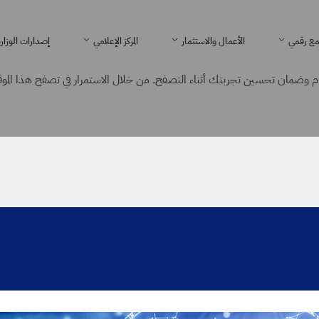
ع رقمي
الأعمال والاستثمار
المركز الإعلامي
إصدارات الوزار
 وضمان تحسين تجربتك أثناء التصفح. من خلال الاستمرار في تصفح هذا الموقع