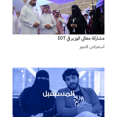
مشاركة معالي الوزير في IOT
استعراض الصور