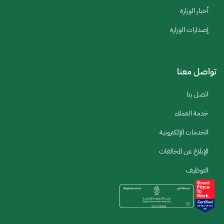
أخبار الوزارة
إصدارات الوزارة
تواصل معنا
اتصل بنا
خدمة العملاء
الخدمات الإلكترونية
الإبلاغ عن المخالفات
التوظيف