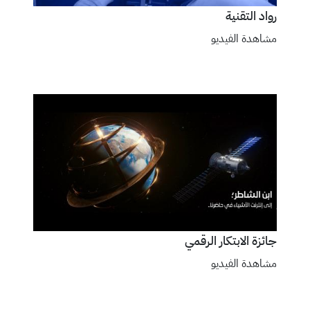
رواد التقنية
مشاهدة الفيديو
جائزة الابتكار الرقمي
مشاهدة الفيديو