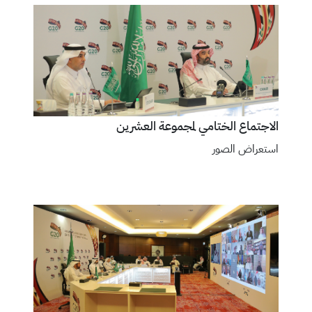
الاجتماع الختامي لمجموعة العشرين
استعراض الصور