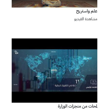
علم واستريح
مشاهدة الفيديو
لمحات من منجزات الوزارة