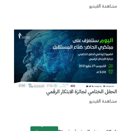
مشاهدة الفيديو
الحفل الختامي لجائزة الابتكار الرقمي
مشاهدة الفيديو