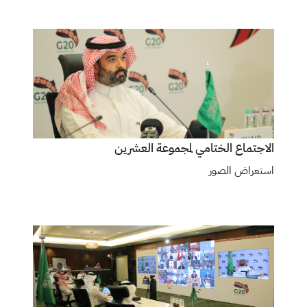
الاجتماع الختامي لمجموعة العشرين
استعراض الصور