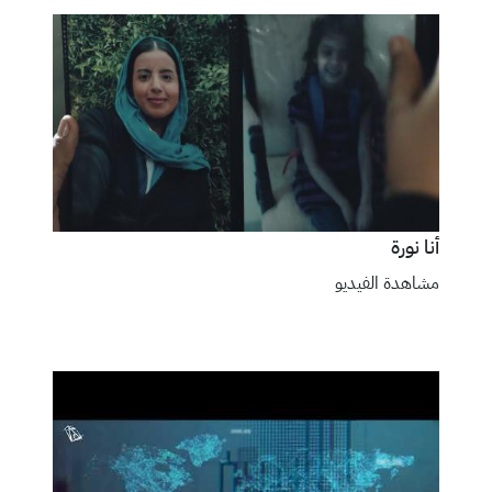
أنا نورة
مشاهدة الفيديو