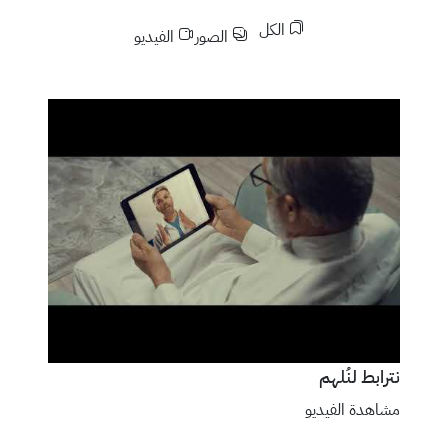
الكل
الصور
الفيديو
نترابط لنُلهم
مشاهدة الفيديو