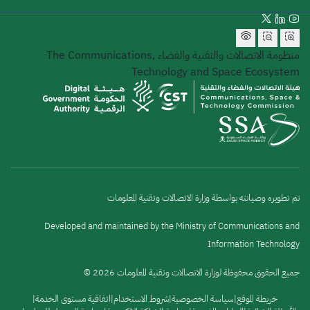
منظومة الاتصالات والتقنية والفضاء
The Communications,
Technology and Space Ecosystem
تم تطويره وصيانته بواسطة وزارة الاتصالات وتقنية المعلومات
Developed and maintained by the Ministry of Communications and
Information Technology
جميع الحقوق محفوظة لوزارة الاتصالات وتقنية المعلومات 2026 ©
القائمة
خريطة الموقع
سياسة الخصوصية
شروط الاستخدام
اتفاقية مستوى الخدمة