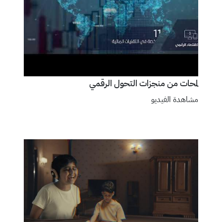
لمحات من منجزات التحول الرقمي
مشاهدة الفيديو