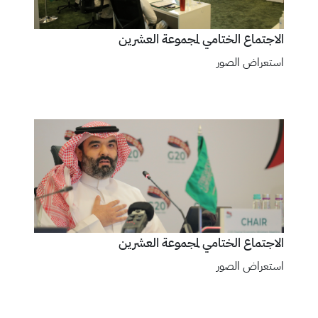
الاجتماع الختامي لمجموعة العشرين
استعراض الصور
الاجتماع الختامي لمجموعة العشرين
استعراض الصور