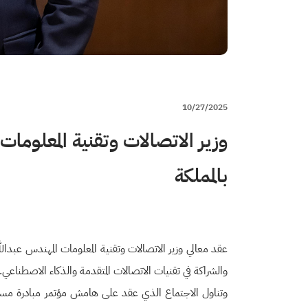
10/27/2025
وزير الاتصالات وتقنية المعلوما
بالمملكة
عقد معالي وزير الاتصالات وتقنية المعلومات المهندس عبدالل
والشراكة في تقنيات الاتصالات المتقدمة والذكاء الاصطناعي.