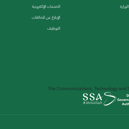
لوزارة
الخدمات الإلكترونية
الإبلاغ عن المخالفات
التوظيف
The Communications, Technology and