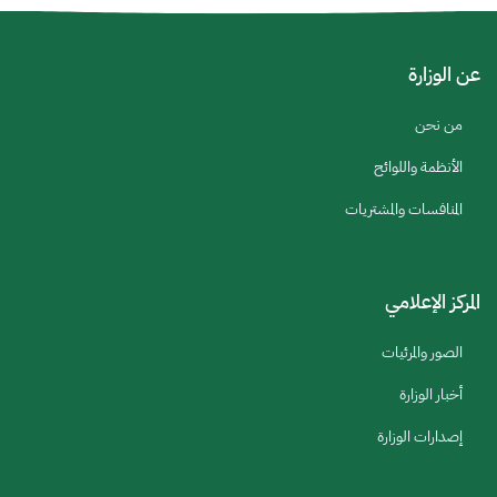
عن الوزارة
من نحن
الأنظمة واللوائح
المنافسات والمشتريات
المركز الإعلامي
الصور والمرئيات
أخبار الوزارة
إصدارات الوزارة