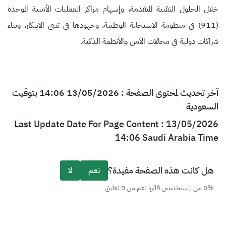
خلال الحلول التقنية المتقدمة، وإسهام مراكز العمليات الأمنية الموحدة
(911) في منظومة الاستجابة الوطنية، وجهودها في تبني الابتكار، وبناء
شراكات دولية في مجالات الأمن والأنظمة الذكية.
آخر تحديث لمحتوى الصفحة : 13/05/2026 14:06 بتوقيت
السعودية
Last Update Date For Page Content : 13/05/2026
14:06 Saudi Arabia Time
هل كانت هذه الصفحة مفيدة؟
نعم
لا
0% من المستخدمين قالوا نعم من 0 تعليق