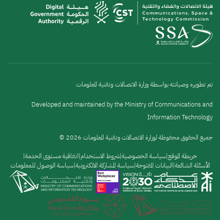
تم تطويره وصيانته بواسطة وزارة الاتصالات وتقنية المعلومات
Developed and maintained by the Ministry of Communications and
Information Technology
جميع الحقوق محفوظة لوزارة الاتصالات وتقنية المعلومات 2026 ©
القائمة
خريطة الموقع
سياسة الخصوصية
شروط الاستخدام
اتفاقية مستوى الخدمة
الأسئلة الشائعة
البيانات المفتوحة
سياسة المشاركة الالكترونية
سياسة الوصول للمعلومات
السفلية