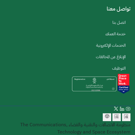
تواصل معنا
اتصل بنا
خدمة العملاء
الخدمات الإلكترونية
الإبلاغ عن المخالفات
التوظيف
منظومة الاتصالات والتقنية والفضاء
The Communications,
Technology and Space Ecosystem