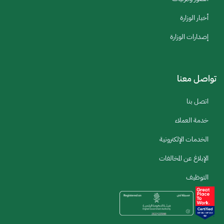
أخبار الوزارة
إصدارات الوزارة
تواصل معنا
اتصل بنا
خدمة العملاء
الخدمات الإلكترونية
الإبلاغ عن المخالفات
التوظيف