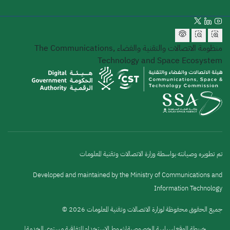
منظومة الاتصالات والتقنية والفضاء
The Communications,
Technology and Space Ecosystem
تم تطويره وصيانته بواسطة وزارة الاتصالات وتقنية المعلومات
Developed and maintained by the Ministry of Communications and
Information Technology
جميع الحقوق محفوظة لوزارة الاتصالات وتقنية المعلومات 2026 ©
خريطة الموقع
سياسة الخصوصية
شروط الاستخدام
اتفاقية مستوى الخدمة