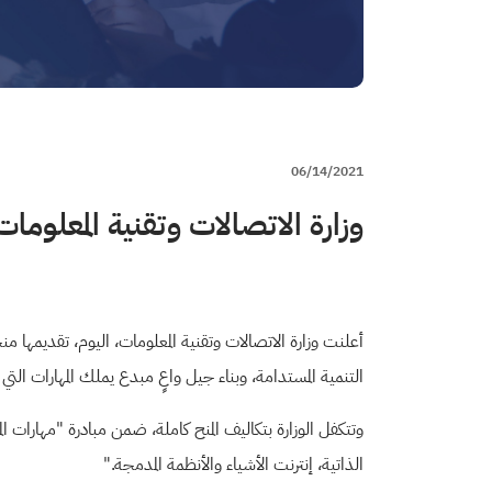
06/14/2021
وزارة الاتصالات وتقنية المعلومات
أعلنت وزارة الاتصالات وتقنية المعلومات، اليوم، تقديمها م
التنمية المستدامة، وبناء جيل واعٍ مبدع يملك المهارات التي ت
وتتكفل الوزارة بتكاليف المنح كاملة، ضمن مبادرة "مهارات
الذاتية، إنترنت الأشياء والأنظمة المدمجة
".