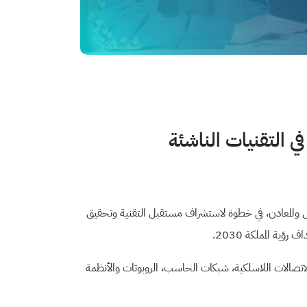
في التقنيات الناشئة
بترول والمعادن، في خطوة لاستشراف مستقبل التقنية وتحقيق
ؤية المملكة 2030
.
اتصالات اللاسلكية، شبكات الحاسب، الروبوتات والأنظمة