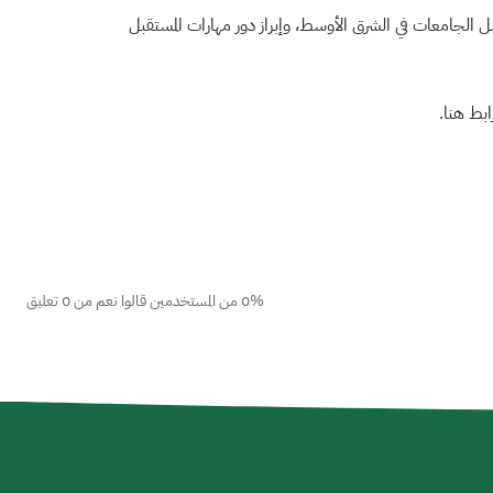
 الجامعات في الشرق الأوسط، وإبراز دور مهارات المستقبل
رابط
هنا
.
0% من المستخدمين قالوا نعم من 0 تعليق