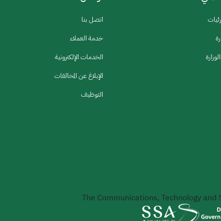
رئيات
اتصل بنا
رة
خدمة العملاء
لوزارة
الخدمات الإلكترونية
الإبلاغ عن المخالفات
التوظيف
The Communications, Technology and