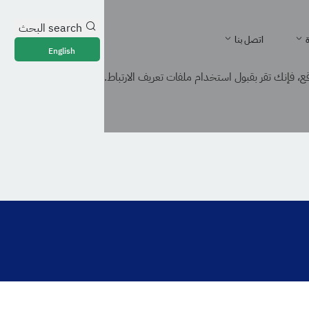
search
البحث
ة
اتصل بنا
English
، فإنك تقر بقبول استخدام ملفات تعريف الارتباط.