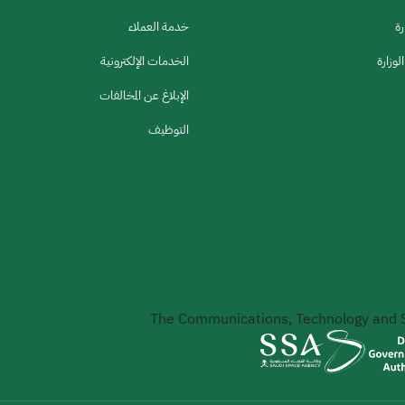
رة
خدمة العملاء
لوزارة
الخدمات الإلكترونية
الإبلاغ عن المخالفات
التوظيف
The Communications, Technology and