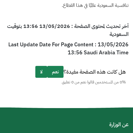
تنافسية السعودية عالميًا في هذا القطاع.
آخر تحديث لمحتوى الصفحة : 13/05/2026 13:56 بتوقيت
السعودية
Last Update Date For Page Content : 13/05/2026
13:56 Saudi Arabia Time
هل كانت هذه الصفحة مفيدة؟
نعم
لا
0% من المستخدمين قالوا نعم من 0 تعليق
عن الوزارة