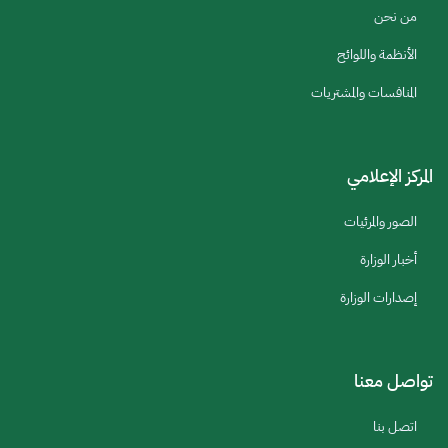
من نحن
الأنظمة واللوائح
المنافسات والمشتريات
المركز الإعلامي
الصور والمرئيات
أخبار الوزارة
إصدارات الوزارة
تواصل معنا
اتصل بنا