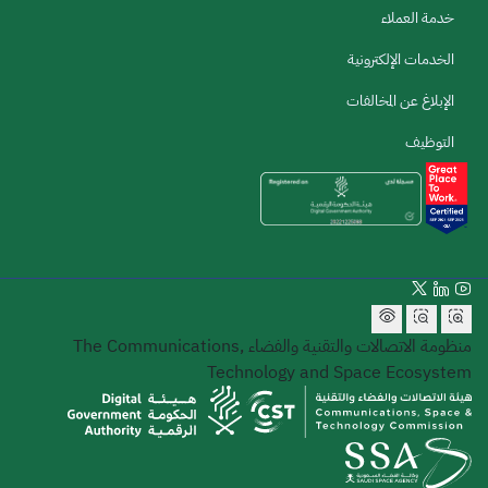
خدمة العملاء
الخدمات الإلكترونية
الإبلاغ عن المخالفات
التوظيف
منظومة الاتصالات والتقنية والفضاء
The Communications,
Technology and Space Ecosystem