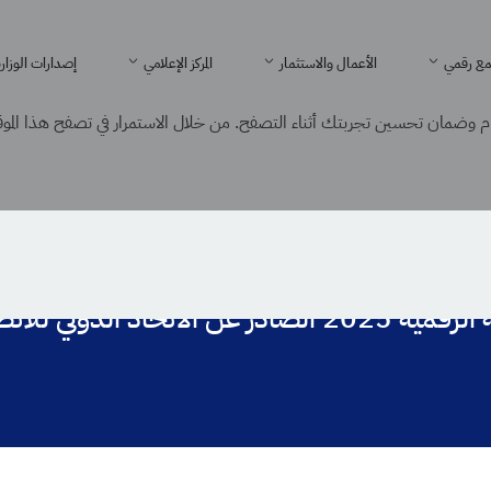
ع رقمي
الأعمال والاستثمار
المركز الإعلامي
إصدارات الوزار
 وضمان تحسين تجربتك أثناء التصفح. من خلال الاستمرار في تصفح هذا الموقع
ر عن الاتحاد الدولي للاتصالات ITU
لدولي للاتصالات ITU