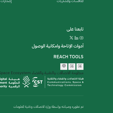
المنافسات والمشتريات
إصدارات ا
تابعنا على
أدوات الإتاحة وامكانية الوصول
REACH TOOLS
منظومة الاتصالات والتقنية والفضاء
 Space Ecosystem
تم تطويره وصيانته بواسطة وزارة الاتصالات وتقنية المعلومات