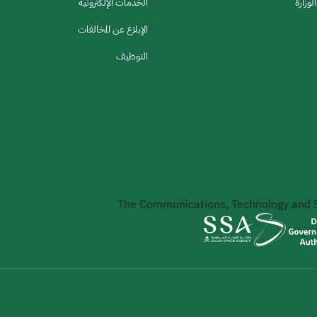
لوزارة
الخدمات الإلكترونية
الإبلاغ عن المخالفات
التوظيف
The Communications, Technology and