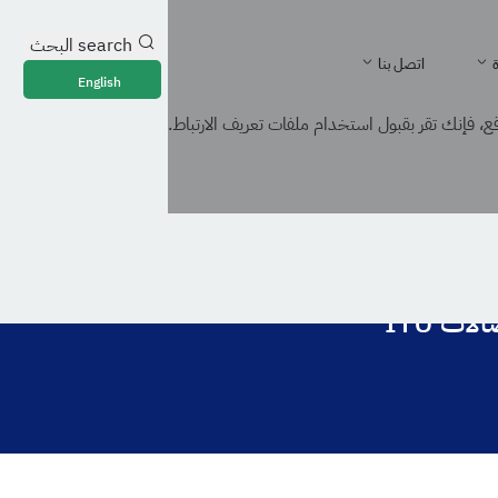
search
البحث
ة
اتصل بنا
English
، فإنك تقر بقبول استخدام ملفات تعريف الارتباط.