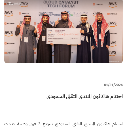
tabs
النشطة)
01/21/2026
اختتام هاكاثون المنتدى التقني السعودي
اختتام هاكاثون المنتدى التقني السعودي بتتويج 3 فرق وطنية قدمت