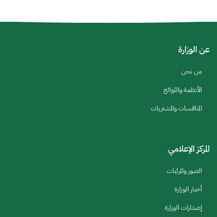
عن الوزارة
من نحن
الأنظمة واللوائح
المنافسات والمشتريات
المركز الإعلامي
الصور والمرئيات
أخبار الوزارة
إصدارات الوزارة