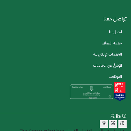
تواصل معنا
اتصل بنا
خدمة العملاء
الخدمات الإلكترونية
الإبلاغ عن المخالفات
التوظيف