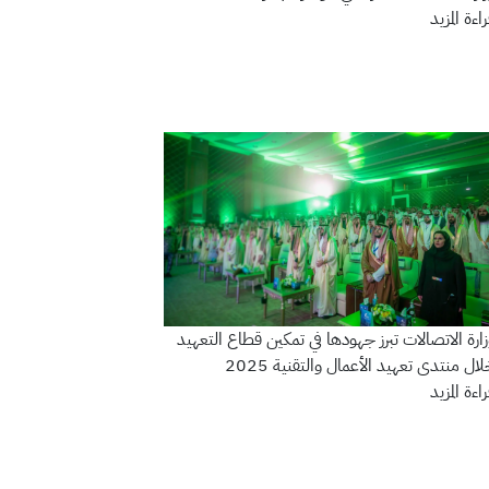
اءة المزيد
ارة الاتصالات تبرز جهودها في تمكين قطاع التعهيد
ال منتدى تعهيد الأعمال والتقنية 2025
اءة المزيد