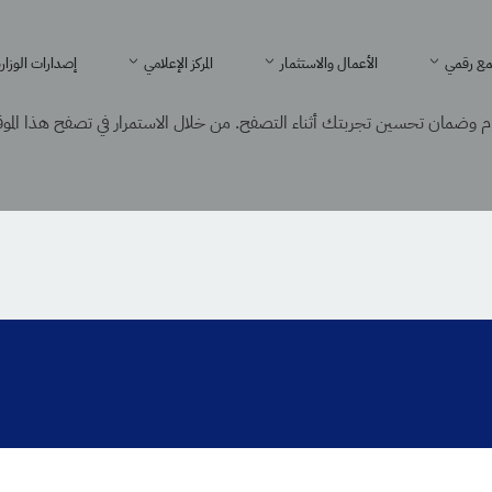
ع رقمي
الأعمال والاستثمار
المركز الإعلامي
إصدارات الوزار
 وضمان تحسين تجربتك أثناء التصفح. من خلال الاستمرار في تصفح هذا الموقع