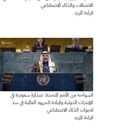
الاتصالات والذكاء الاصطناعي
قراءة المزيد
السواحه من الأمم المتحدة: صدارة سعودية في
المؤشرات الدولية وقيادة للجهود العالمية في سد
فجوات الذكاء الاصطناعي
قراءة المزيد