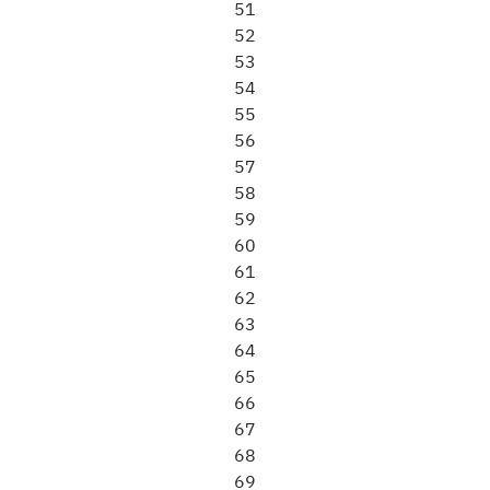
51
52
53
54
55
56
57
58
59
60
61
62
63
64
65
66
67
68
69