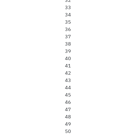
32
33
34
35
36
37
38
39
40
41
42
43
44
45
46
47
48
49
50