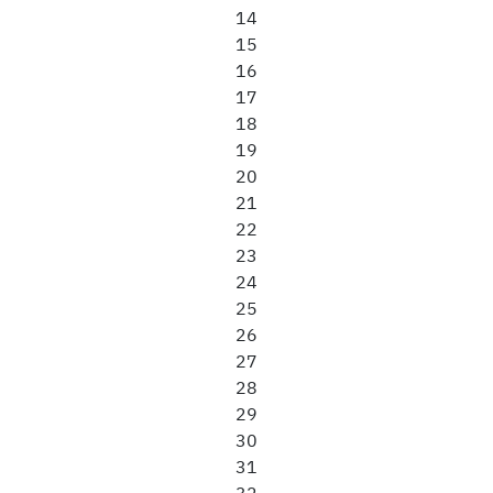
14
15
16
17
18
19
20
21
22
23
24
25
26
27
28
29
30
31