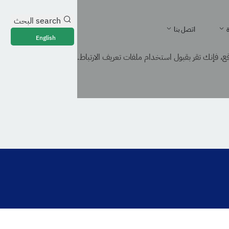
search
البحث
ة
اتصل بنا
English
، فإنك تقر بقبول استخدام ملفات تعريف الارتباط.