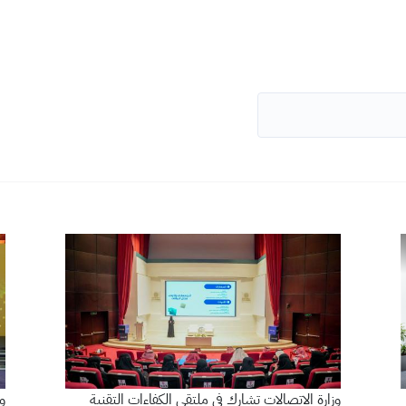
وزارة الاتصالات تشارك في ملتقى الكفاءات التقنية
وز