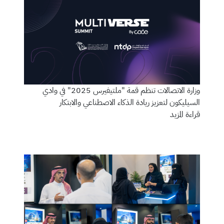
وزارة الاتصالات تنظم قمة "ملتيفيرس 2025" في وادي
السيليكون لتعزيز ريادة الذكاء الاصطناعي والابتكار
قراءة المزيد