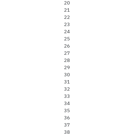
20
21
22
23
24
25
26
27
28
29
30
31
32
33
34
35
36
37
38