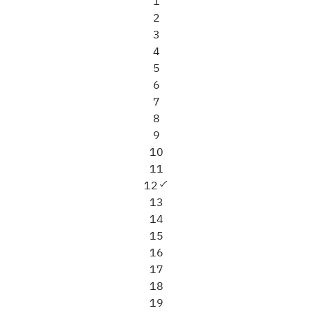
1
2
3
4
5
6
7
8
9
10
11
12
13
14
15
16
17
18
19