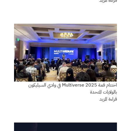
قراءة المزيد
اختتام قمة Multiverse 2025 في وادي السيليكون
بالولايات المتحدة
قراءة المزيد