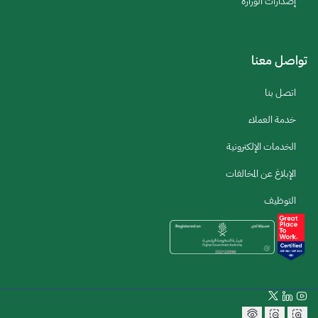
إصدارات الوزارة
تواصل معنا
اتصل بنا
خدمة العملاء
الخدمات الإلكترونية
الإبلاغ عن المخالفات
التوظيف