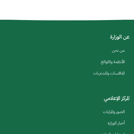
عن الوزارة
من نحن
الأنظمة واللوائح
المنافسات والمشتريات
المركز الإعلامي
الصور والمرئيات
أخبار الوزارة