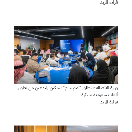
قراءة المزيد
وزارة الاتصالات تطلق "قيم جام" لتمكين المبدعين من تطوير
ألعاب سعودية مبتكرة
قراءة المزيد