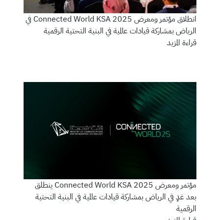
انطلاق مؤتمر ومعرض Connected World KSA 2025 في
الرياض بمشاركة قيادات عالمية في البنية التحتية الرقمية
قراءة المزيد
مؤتمر ومعرض Connected World KSA 2025 ينطلق
بعد غدٍ في الرياض بمشاركة قيادات عالمية في البنية التحتية
الرقمية