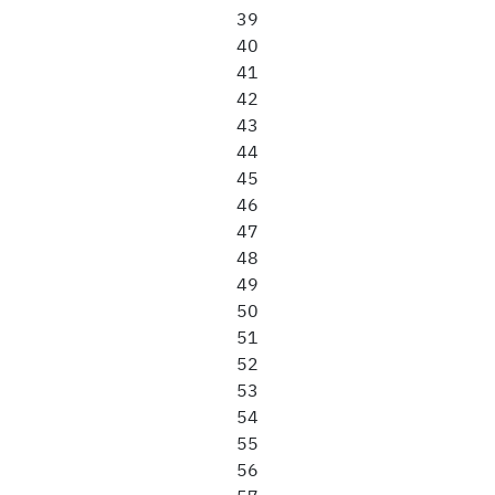
39
40
41
42
43
44
45
46
47
48
49
50
51
52
53
54
55
56