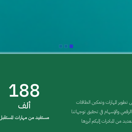
188
تطوير المهارات وتمكين الطاقات
ألف
الرقمي والإسهام في تحقيق توجهاتنا
مستفيد من مهارات المستقبل
إليكم أبرزها