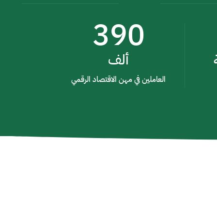
390
ألف
العاملين في مهن الاقتصاد الرقمي