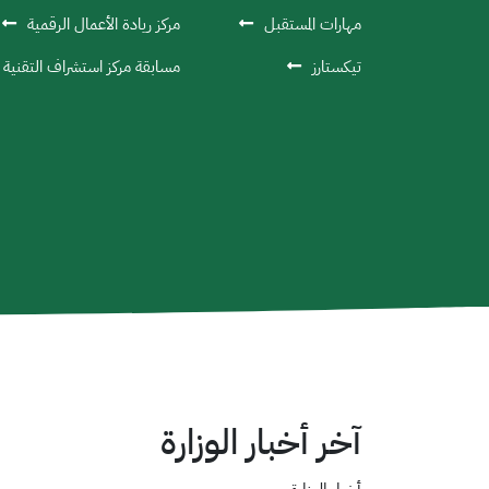
مهارات المستقبل
مركز ريادة الأعمال الرقمية
تيكستارز
مسابقة مركز استشراف التقنية ا
آخر أخبار الوزارة