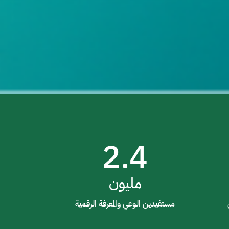
2.4
مليون
مستفيدين الوعي والمعرفة الرقمية