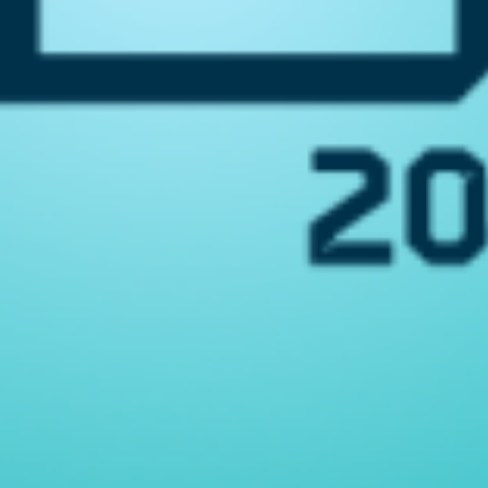
مية تقنية المعلومات