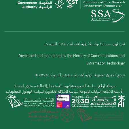
تم تطويره وصيانته بواسطة وزارة الاتصالات وتقنية المعلومات
Developed and maintained by the Ministry of Communications and
Information Technology
جميع الحقوق محفوظة لوزارة الاتصالات وتقنية المعلومات 2026 ©
القائمة
خريطة الموقع
سياسة الخصوصية
شروط الاستخدام
اتفاقية مستوى الخدمة
الأسئلة الشائعة
البيانات المفتوحة
سياسة المشاركة الالكترونية
سياسة الوصول للمعلومات
السفلية