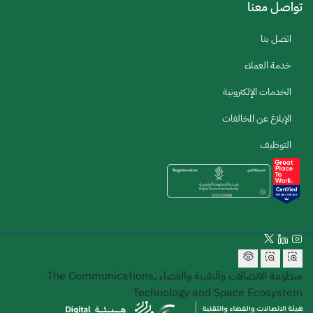
تواصل معنا
اتصل بنا
خدمة العملاء
الخدمات الإلكترونية
الإبلاغ عن المخالفات
التوظيف
منظومة الاتصالات والتقنية والفضاء
The Communications,
Technology and Space Ecosystem