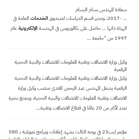
سعادة المهندس بسام البسام
… -2017، ومدير قسم الدراسات لصندوق
الخدمات
العامة في
الهيئة ذاتها … حاصل على بكالوريوس في الهندسة
الإلكترونية
عام
1997 من "جامعة …
وكيل وزارة الاتصالات وتقنية المعلومات للاتصالات والبنية التحتية
الرقمية
وكيل وزارة الاتصالات وتقنية المعلومات للاتصالات والبنية التحتية
الرقمية يشغل المهندس عبد الرحمن المفدى منصب وكيل وزارة
الاتصالات وتقنية المعلومات للاتصالات والبنية التحتية، ويتمتع بخبرة
تمتد لأكثر من 20 عامًا في قطاع الاتصالات وتقنية…
مؤتمر ليب23 في يومه الثالث يشهد إعلانات وبرامج تمويلية بـ 580