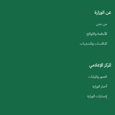
عن الوزارة
من نحن
الأنظمة واللوائح
المنافسات والمشتريات
المركز الإعلامي
الصور والمرئيات
أخبار الوزارة
إصدارات الوزارة