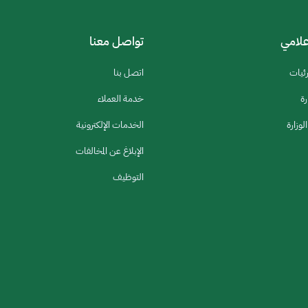
إعلامي
تواصل معنا
رئيات
اتصل بنا
رة
خدمة العملاء
لوزارة
الخدمات الإلكترونية
الإبلاغ عن المخالفات
التوظيف