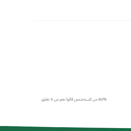
80% من المستخدمين قالوا نعم من 5 تعليق