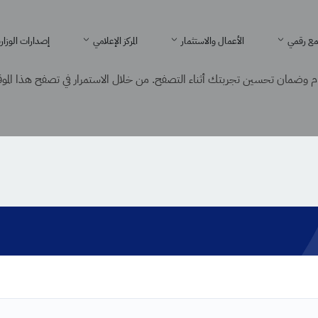
ع رقمي
الأعمال والاستثمار
المركز الإعلامي
إصدارات الوزار
 وضمان تحسين تجربتك أثناء التصفح. من خلال الاستمرار في تصفح هذا الموقع