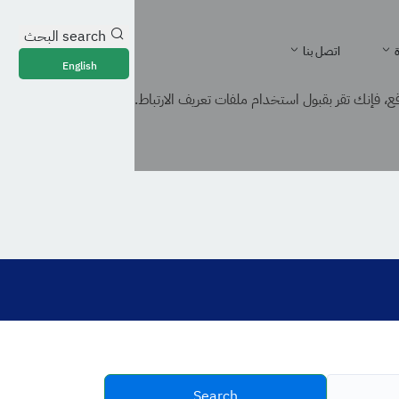
search
البحث
ة
اتصل بنا
English
، فإنك تقر بقبول استخدام ملفات تعريف الارتباط.