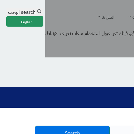
search
البحث
ة
اتصل بنا
English
، فإنك تقر بقبول استخدام ملفات تعريف الارتباط.