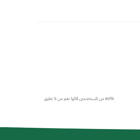
80% من المستخدمين قالوا نعم من 5 تعليق