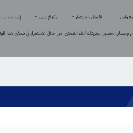
ع رقمي
الأعمال والاستثمار
المركز الإعلامي
إصدارات الوزار
 وضمان تحسين تجربتك أثناء التصفح. من خلال الاستمرار في تصفح هذا الموقع