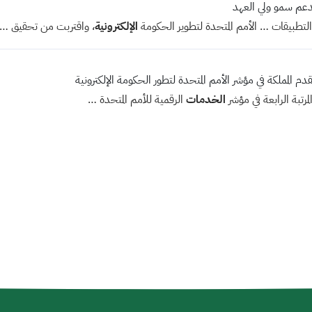
بدعم سمو ولي العهد
لتطبيقات … الأمم المتحدة لتطوير الحكومة
الإلكترونية
، واقتربت من تحقيق …
قدم المملكة في مؤشر الأمم المتحدة لتطور الحكومة الإلكترونية
لمرتبة الرابعة في مؤشر
الخدمات
الرقمية للأمم المتحدة …