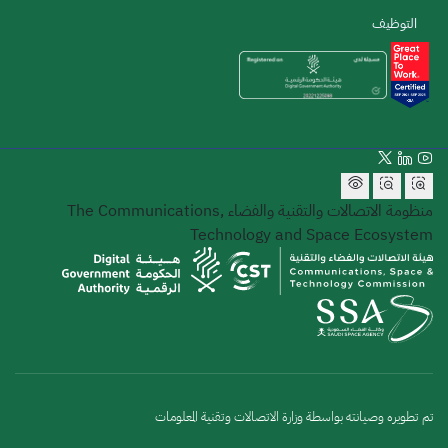
التوظيف
منظومة الاتصالات والتقنية والفضاء
The Communications,
Technology and Space Ecosystem
تم تطويره وصيانته بواسطة وزارة الاتصالات وتقنية المعلومات