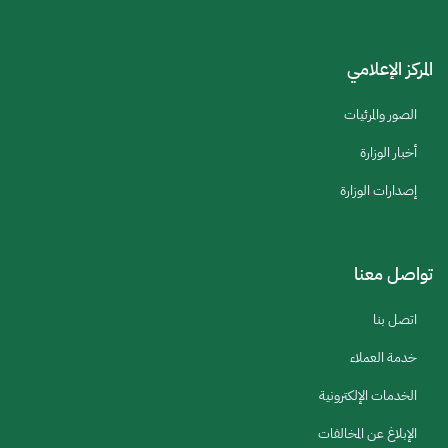
المركز الإعلامي
الصور والمرئيات
أخبار الوزارة
إصدارات الوزارة
تواصل معنا
اتصل بنا
خدمة العملاء
الخدمات الإلكترونية
الإبلاغ عن المخالفات